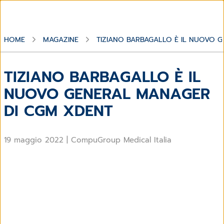
HOME
MAGAZINE
TIZIANO BARBAGALLO È IL NUOVO 
TIZIANO BARBAGALLO È IL
NUOVO GENERAL MANAGER
DI CGM XDENT
19 maggio 2022
|
CompuGroup Medical Italia