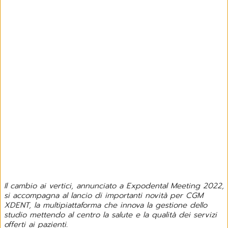
Il cambio ai vertici, annunciato a Expodental Meeting 2022,
si accompagna al lancio di importanti novità per CGM
XDENT, la multipiattaforma che innova la gestione dello
studio mettendo al centro la salute e la qualità dei servizi
offerti ai pazienti.