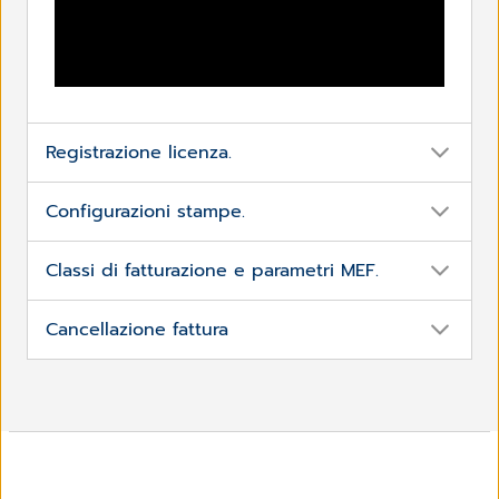
Registrazione licenza.
Configurazioni stampe.
CGM IGEA - Installazione
Classi di fatturazione e parametri MEF.
Cancellazione fattura