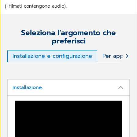
(I filmati contengono audio).
Seleziona l'argomento che
preferisci
Installazione e configurazione
Per approfon
Installazione.