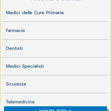
Medici delle Cure Primarie
Farmacie
Dentisti
Medici Specialisti
Sicurezza
Telemedicina