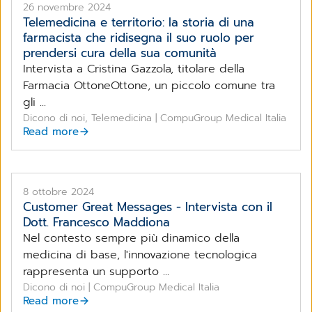
26 novembre 2024
Telemedicina e territorio: la storia di una
farmacista che ridisegna il suo ruolo per
prendersi cura della sua comunità
Intervista a Cristina Gazzola, titolare della
Farmacia OttoneOttone, un piccolo comune tra
gli ...
Dicono di noi, Telemedicina | CompuGroup Medical Italia
Read more
8 ottobre 2024
Customer Great Messages - Intervista con il
Dott. Francesco Maddiona
Nel contesto sempre più dinamico della
medicina di base, l'innovazione tecnologica
rappresenta un supporto ...
Dicono di noi | CompuGroup Medical Italia
Read more