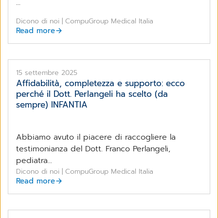
...
Dicono di noi | CompuGroup Medical Italia
Read more
15 settembre 2025
Affidabilità, completezza e supporto: ecco
perché il Dott. Perlangeli ha scelto (da
sempre) INFANTIA
Abbiamo avuto il piacere di raccogliere la
testimonianza del Dott. Franco Perlangeli,
pediatra...
Dicono di noi | CompuGroup Medical Italia
Read more