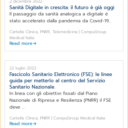
2 dicembre 2022
Sanità Digitale in crescita: il futuro è già oggi
Il passaggio da sanità analogica a digitale è
stato accelerato dalla pandemia da Covid-19...
Cartella Clinica, PNRR, Telemedicina | CompuGroup
Medical Italia
Read more
22 luglio 2022
Fascicolo Sanitario Elettronico (FSE): le linee
guida per metterlo al centro del Servizio
Sanitario Nazionale.
In linea con gli obiettivi fissati dal Piano
Nazionale di Ripresa e Resilienza (PNRR) il FSE
deve ...
Cartella Clinica, PNRR | CompuGroup Medical Italia
Read more