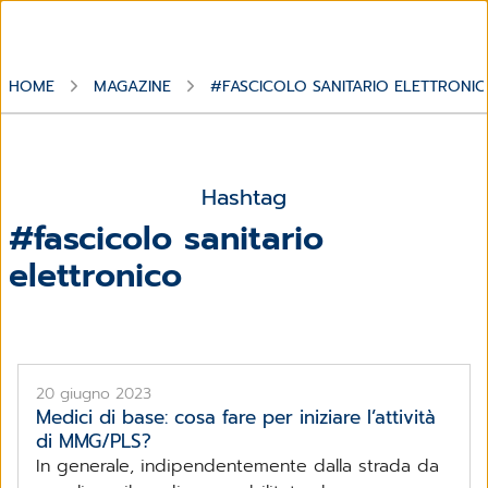
HOME
MAGAZINE
#FASCICOLO SANITARIO ELETTRONI
Hashtag
#fascicolo sanitario
elettronico
20 giugno 2023
Medici di base: cosa fare per iniziare l’attività
di MMG/PLS?
In generale, indipendentemente dalla strada da