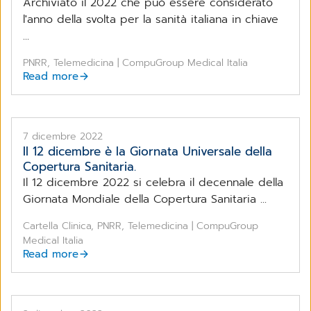
Archiviato il 2022 che può essere considerato
l'anno della svolta per la sanità italiana in chiave
...
PNRR, Telemedicina | CompuGroup Medical Italia
Read more
7 dicembre 2022
Il 12 dicembre è la Giornata Universale della
Copertura Sanitaria.
Il 12 dicembre 2022 si celebra il decennale della
Giornata Mondiale della Copertura Sanitaria ...
Cartella Clinica, PNRR, Telemedicina | CompuGroup
Medical Italia
Read more