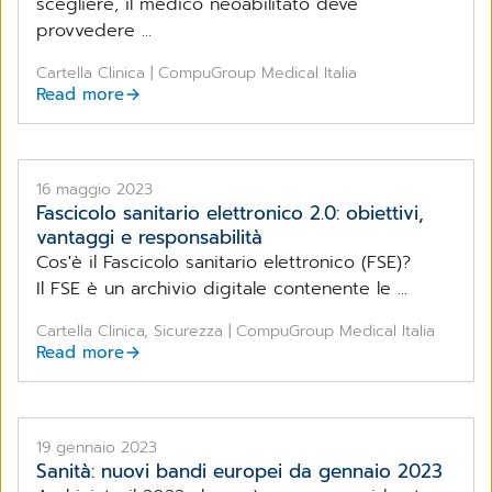
scegliere, il medico neoabilitato deve
provvedere ...
Cartella Clinica | CompuGroup Medical Italia
Read more
16 maggio 2023
Fascicolo sanitario elettronico 2.0: obiettivi,
vantaggi e responsabilità
Cos'è il Fascicolo sanitario elettronico (FSE)?
Il FSE è un archivio digitale contenente le ...
Cartella Clinica, Sicurezza | CompuGroup Medical Italia
Read more
19 gennaio 2023
Sanità: nuovi bandi europei da gennaio 2023