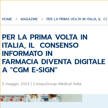
HOME
MAGAZINE
PER LA PRIMA VOLTA IN ITALIA, IL
PER LA PRIMA VOLTA IN
ITALIA, IL CONSENSO
INFORMATO IN
FARMACIA DIVENTA DIGITALE
A "CGM E-SIGN"
5 maggio 2023
|
CompuGroup Medical Italia
Gestione digitalizzata del consenso informato