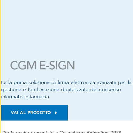
La la prima soluzione di firma elettronica avanzata per la
gestione e l'archiviazione digitalizzata del consenso
informato in farmacia.
VAI AL PRODOTTO
Tra le novità presentate a Cosmofarma Exhibition 2023