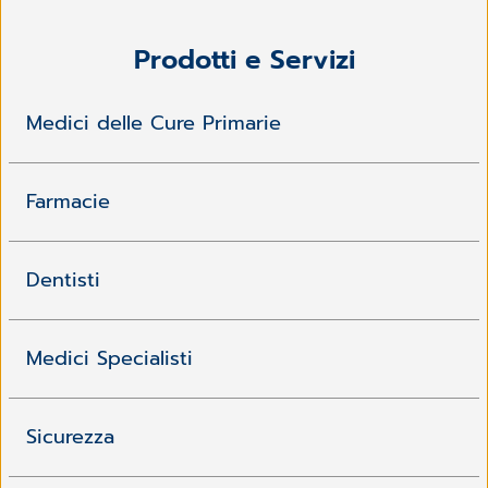
Prodotti e Servizi
Medici delle Cure Primarie
Farmacie
Dentisti
Medici Specialisti
Sicurezza