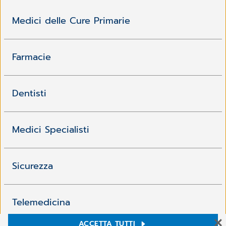
Medici delle Cure Primarie
Farmacie
Dentisti
Medici Specialisti
Sicurezza
Telemedicina
ACCETTA TUTTI