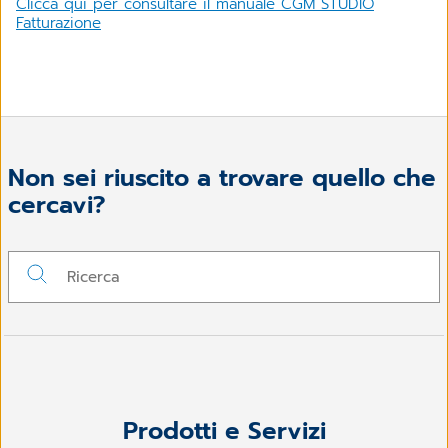
Clicca qui per consultare il manuale CGM STUDIO
Fatturazione
Non sei riuscito a trovare quello che
cercavi?
Prodotti e Servizi