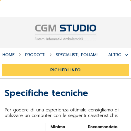
HOME
PRODOTTI
SPECIALISTI, POLIAMBULATORI E CENT
ALTRO
RICHIEDI INFO
Specifiche tecniche
Per godere di una esperienza ottimale consigliamo di
utilizzare un computer con le seguenti caratteristiche:
Minimo
Raccomandato