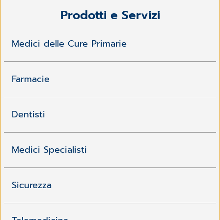
Prodotti e Servizi
Medici delle Cure Primarie
Farmacie
Dentisti
Medici Specialisti
Sicurezza