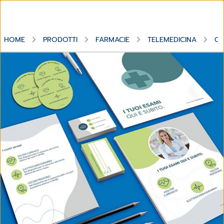
HOME
PRODOTTI
FARMACIE
TELEMEDICINA
CG