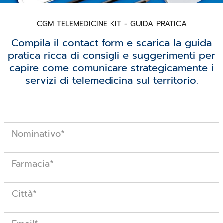
CGM TELEMEDICINE KIT - GUIDA PRATICA
Compila il contact form e scarica la guida
pratica ricca di consigli e suggerimenti per
capire come comunicare strategicamente i
servizi di telemedicina sul territorio.
Nominativo
*
Farmacia
*
Città
*