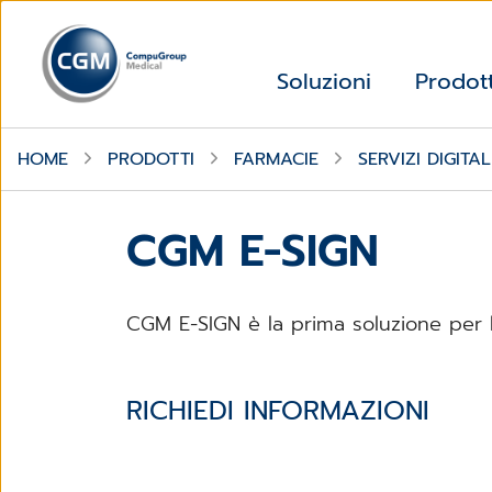
Soluzioni
Prodott
HOME
PRODOTTI
FARMACIE
SERVIZI DIGITAL
CGM E-SIGN
CGM E-SIGN è la prima soluzione per l
RICHIEDI INFORMAZIONI