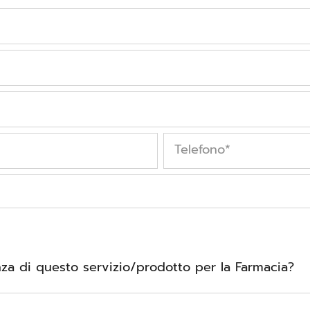
Telefono
*
a di questo servizio/prodotto per la Farmacia?