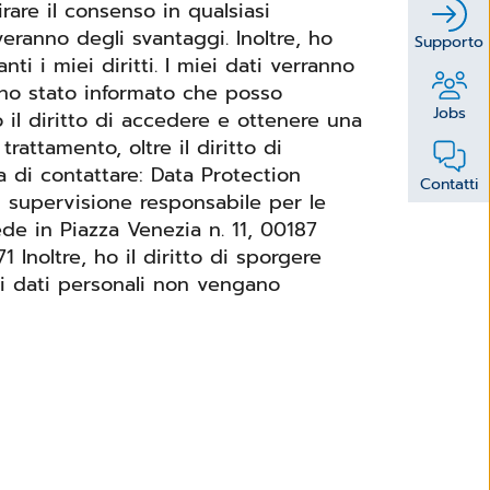
rare il consenso in qualsiasi
ranno degli svantaggi. Inoltre, ho
Supporto
. I miei dati verranno
ono stato informato che posso
Jobs
o il diritto di accedere e ottenere una
trattamento, oltre il diritto di
Contatti
i supervisione responsabile per le
de in Piazza Venezia n. 11, 00187
gere
ei dati personali non vengano