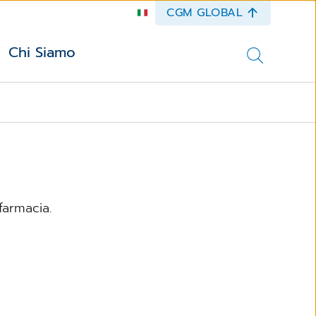
CGM GLOBAL
Chi Siamo
farmacia.