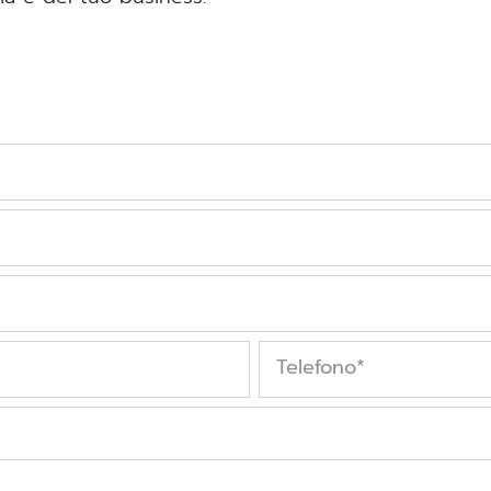
Telefono
*