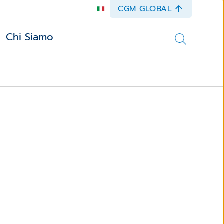
CGM GLOBAL
Chi Siamo