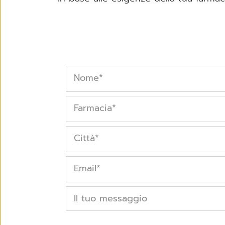
Nome
*
Farmacia
*
Città
*
Email
*
Il tuo messaggio