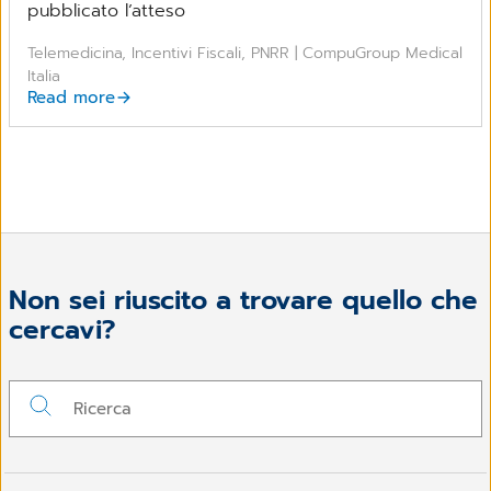
pubblicato l’atteso
Telemedicina, Incentivi Fiscali, PNRR | CompuGroup Medical
Italia
Read more
Non sei riuscito a trovare quello che
cercavi?