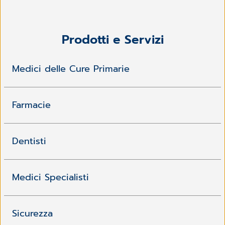
Prodotti e Servizi
Medici delle Cure Primarie
Farmacie
Dentisti
Medici Specialisti
Sicurezza