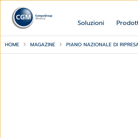
Soluzioni
Prodott
HOME
MAGAZINE
PIANO NAZIONALE DI RIPRESA