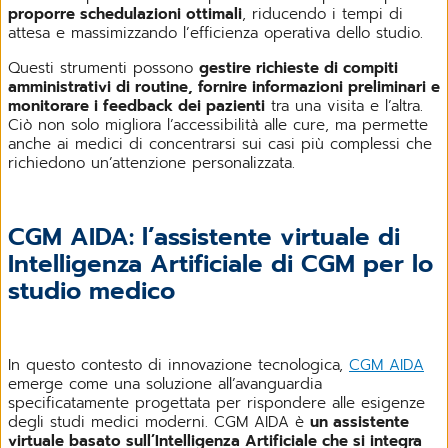
proporre schedulazioni ottimali
, riducendo i tempi di
attesa e massimizzando l’efficienza operativa dello studio.
Questi strumenti possono
gestire richieste di compiti
amministrativi di routine, fornire informazioni preliminari e
monitorare i feedback dei pazienti
tra una visita e l’altra.
Ciò non solo migliora l’accessibilità alle cure, ma permette
anche ai medici di concentrarsi sui casi più complessi che
richiedono un’attenzione personalizzata.
CGM AIDA: l’assistente virtuale di
Intelligenza Artificiale di CGM per lo
studio medico
In questo contesto di innovazione tecnologica,
CGM AIDA
emerge come una soluzione all’avanguardia
specificatamente progettata per rispondere alle esigenze
degli studi medici moderni. CGM AIDA è
un assistente
virtuale basato sull’Intelligenza Artificiale che si integra