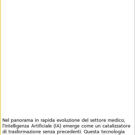
Nel panorama in rapida evoluzione del settore medico,
l’Intelligenza Artificiale (IA) emerge come un catalizzatore
di trasformazione senza precedenti. Questa tecnologia