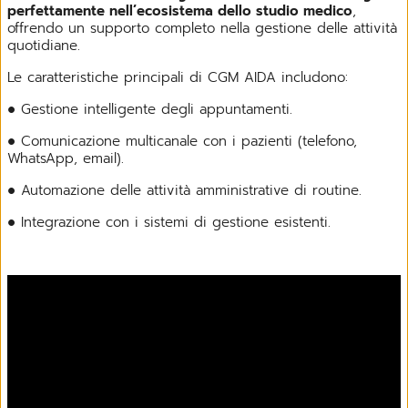
perfettamente nell’ecosistema dello studio medico
,
offrendo un supporto completo nella gestione delle attività
quotidiane.
Le caratteristiche principali di CGM AIDA includono:
● Gestione intelligente degli appuntamenti.
● Comunicazione multicanale con i pazienti (telefono,
WhatsApp, email).
● Automazione delle attività amministrative di routine.
● Integrazione con i sistemi di gestione esistenti.