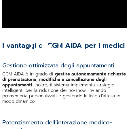
I vantaggi di CGM AIDA per i medici
Gestione ottimizzata degli appuntamenti
Scopri come funziona CGM AIDA
CGM AIDA è in grado di
gestire autonomamente richieste
di prenotazione, modifiche e cancellazione degli
appuntamenti
. Inoltre, il sistema implementa strategie
intelligenti per la riduzione dei no-show, inviando
promemoria personalizzati e gestendo le liste d’attesa in
modo dinamico.
Potenziamento dell’interazione medico-