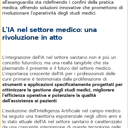
all’avanguardia sta ridefinendo i confini della pratica
medica, offrendo soluzioni innovative che promettono di
rivoluzionare l’operatività degli studi medici.
L’IA nel settore medico: una
rivoluzione in atto
L’integrazione dell’IA nel settore sanitario non è più un
concetto futuristico, ma una realtà tangibile che sta
plasmando il presente e il futuro del settore medico.
L’importanza crescente dell’IA per i professionisti delle
cure primarie è testimoniata dalla proliferazione di
strumenti e applicazioni specificatamente progettati per
ottimizzare la gestione degli studi medici, migliorare
l’efficienza operativa e potenziare la qualità
dell’assistenza ai pazienti.
L’evoluzione dell’Intelligenza Artificiale nel campo medico
ha seguito una traiettoria esponenziale negli ultimi anni e
lo stato attuale dell’IA nel settore sanitario è caratterizzato
da una crescente integrazione di queste tecnologie nelle