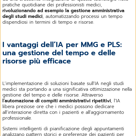
pratiche quotidiane dei professionisti medici,
rivoluzionando ad esempio la gestione amministrativa
degli studi medici
, automatizzando processi un tempo
dispendiosi in termini di tempo e risorse.
I vantaggi dell’IA per MMG e PLS:
una gestione del tempo e delle
risorse più efficace
L’implementazione di soluzioni basate sull’IA negli studi
medici sta portando a una significativa ottimizzazione nella
gestione del tempo e delle risorse. Attraverso
l’automazione di compiti amministrativi ripetitivi
, l’IA
libera preziose ore che i medici possono dedicare
all’interazione diretta con i pazienti e all’aggiornamento
professionale.
Sistemi intelligenti di pianificazione degli appuntamenti
analizzano pattern storici e preferenze dei pazienti per