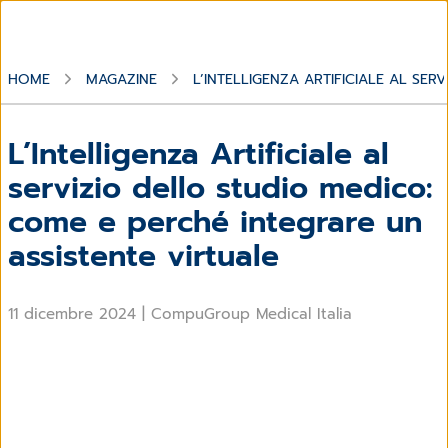
HOME
MAGAZINE
L’INTELLIGENZA ARTIFICIALE AL SE
L’Intelligenza Artificiale al
servizio dello studio medico:
come e perché integrare un
assistente virtuale
11 dicembre 2024
|
CompuGroup Medical Italia