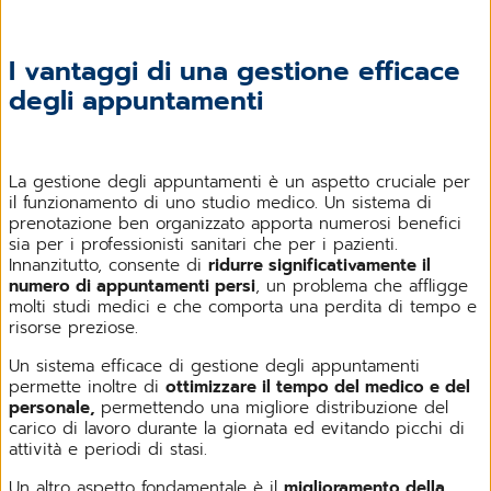
I vantaggi di una gestione efficace
degli appuntamenti
La gestione degli appuntamenti è un aspetto cruciale per
il funzionamento di uno studio medico. Un sistema di
prenotazione ben organizzato apporta numerosi benefici
sia per i professionisti sanitari che per i pazienti.
Innanzitutto, consente di
ridurre significativamente il
numero di appuntamenti persi
, un problema che affligge
molti studi medici e che comporta una perdita di tempo e
risorse preziose.
Un sistema efficace di gestione degli appuntamenti
permette inoltre di
ottimizzare il tempo del medico e del
personale,
permettendo una migliore distribuzione del
carico di lavoro durante la giornata ed evitando picchi di
attività e periodi di stasi.
Un altro aspetto fondamentale è il
miglioramento della