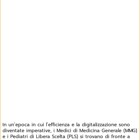
In un’epoca in cui l’efficienza e la digitalizzazione sono
diventate imperative, i Medici di Medicina Generale (MMG)
e i Pediatri di Libera Scelta (PLS) si trovano di fronte a