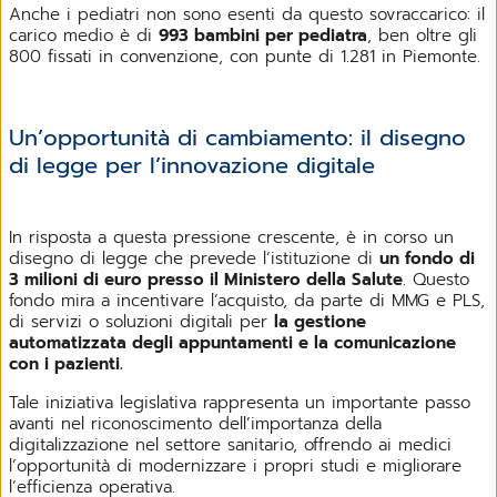
Anche i pediatri non sono esenti da questo sovraccarico: il
carico medio è di
993 bambini per pediatra
, ben oltre gli
800 fissati in convenzione, con punte di 1.281 in Piemonte.
Un’opportunità di cambiamento: il disegno
di legge per l’innovazione digitale
In risposta a questa pressione crescente, è in corso un
disegno di legge che prevede l’istituzione di
un fondo di
3 milioni di euro presso il Ministero della Salute
. Questo
fondo mira a incentivare l’acquisto, da parte di MMG e PLS,
di servizi o soluzioni digitali per
la gestione
automatizzata degli appuntamenti e la comunicazione
con i pazienti.
Tale iniziativa legislativa rappresenta un importante passo
avanti nel riconoscimento dell’importanza della
digitalizzazione nel settore sanitario, offrendo ai medici
l’opportunità di modernizzare i propri studi e migliorare
l’efficienza operativa.