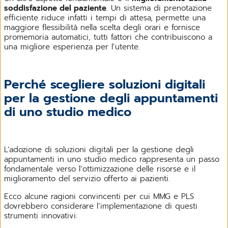
soddisfazione del paziente
. Un sistema di prenotazione
efficiente riduce infatti i tempi di attesa, permette una
maggiore flessibilità nella scelta degli orari e fornisce
promemoria automatici, tutti fattori che contribuiscono a
una migliore esperienza per l’utente.
Perché scegliere soluzioni digitali
per la gestione degli appuntamenti
di uno studio medico
L’adozione di soluzioni digitali per la gestione degli
appuntamenti in uno studio medico rappresenta un passo
fondamentale verso l’ottimizzazione delle risorse e il
miglioramento del servizio offerto ai pazienti.
Ecco alcune ragioni convincenti per cui MMG e PLS
dovrebbero considerare l’implementazione di questi
strumenti innovativi: