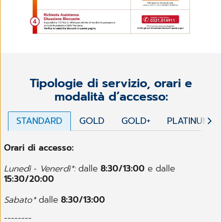
Tipologie di servizio, orari e
modalità d’accesso:
STANDARD
GOLD
GOLD+
PLATINUM
Orari di accesso:
Lunedì ‐ Venerdì*:
dalle
8:30/13:00
e dalle
15:30/20:00
Sabato*
dalle
8:30/13:00
--------