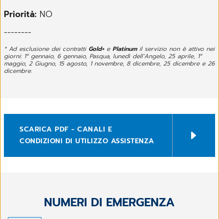
Priorità:
NO
--------
* Ad esclusione dei contratti
Gold+
e
Platinum
il servizio non è attivo nei
giorni: 1° gennaio, 6 gennaio, Pasqua, lunedì dell’Angelo, 25 aprile, 1°
maggio, 2 Giugno, 15 agosto, 1 novembre, 8 dicembre, 25 dicembre e 26
dicembre.
SCARICA PDF - CANALI E
CONDIZIONI DI UTILIZZO ASSISTENZA
NUMERI DI EMERGENZA