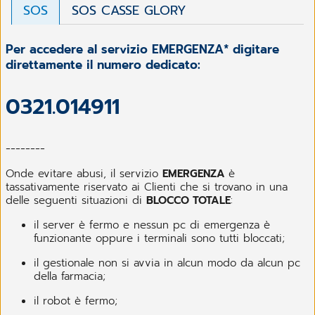
SOS
SOS CASSE GLORY
Per accedere al servizio EMERGENZA* digitare
direttamente il numero dedicato:
0321.014911
--------
Onde evitare abusi, il servizio
EMERGENZA
è
tassativamente riservato ai Clienti che si trovano in una
delle seguenti situazioni di
BLOCCO TOTALE
:
il server è fermo e nessun pc di emergenza è
funzionante oppure i terminali sono tutti bloccati;
il gestionale non si avvia in alcun modo da alcun pc
della farmacia;
il robot è fermo;