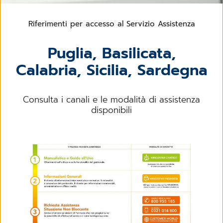
Riferimenti per accesso al Servizio Assistenza
Puglia, Basilicata,
Calabria, Sicilia, Sardegna
Consulta i canali e le modalità di assistenza
disponibili