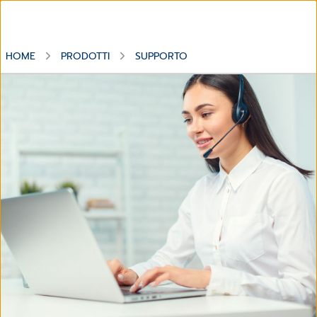
HOME
PRODOTTI
SUPPORTO
Supporto Tecnico Software