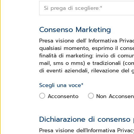
Si prega di scegliere:
*
Consenso Marketing
Presa visione dell' Informativa Priv
qualsiasi momento, esprimo il conse
finalità di marketing: invio di com
mail, sms o mms) e tradizionali (co
di eventi aziendali, rilevazione del 
Scegli una voce
*
Acconsento
Non Acconsen
Dichiarazione di consenso p
Presa visione dell'Informativa Priva