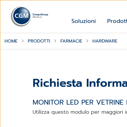
Soluzioni
Prodott
HOME
PRODOTTI
FARMACIE
HARDWARE
Richiesta Informa
MONITOR LED PER VETRINE 
Utilizza questo modulo per maggiori i