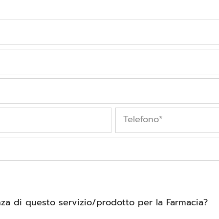
Telefono
*
a di questo servizio/prodotto per la Farmacia?