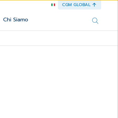
CGM GLOBAL
Chi Siamo