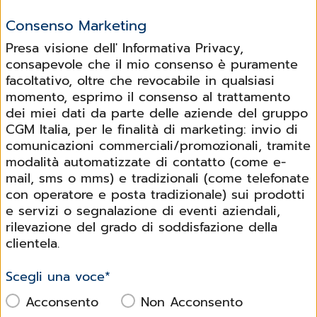
Consenso Marketing
Presa visione dell' Informativa Privacy,
consapevole che il mio consenso è puramente
facoltativo, oltre che revocabile in qualsiasi
momento, esprimo il consenso al trattamento
dei miei dati da parte delle aziende del gruppo
CGM Italia, per le finalità di marketing: invio di
comunicazioni commerciali/promozionali, tramite
modalità automatizzate di contatto (come e-
mail, sms o mms) e tradizionali (come telefonate
con operatore e posta tradizionale) sui prodotti
e servizi o segnalazione di eventi aziendali,
rilevazione del grado di soddisfazione della
clientela.
Scegli una voce
*
Acconsento
Non Acconsento