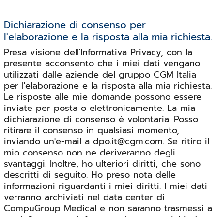
Dichiarazione di consenso per
l'elaborazione e la risposta alla mia richiesta.
Presa visione dell'Informativa Privacy, con la
presente acconsento che i miei dati vengano
utilizzati dalle aziende del gruppo CGM Italia
per l'elaborazione e la risposta alla mia richiesta.
Le risposte alle mie domande possono essere
inviate per posta o elettronicamente. La mia
dichiarazione di consenso è volontaria. Posso
ritirare il consenso in qualsiasi momento,
inviando un'e-mail a dpo.it@cgm.com. Se ritiro il
mio consenso non ne deriveranno degli
svantaggi. Inoltre, ho ulteriori diritti, che sono
descritti di seguito. Ho preso nota delle
informazioni riguardanti i miei diritti. I miei dati
verranno archiviati nel data center di
CompuGroup Medical e non saranno trasmessi a