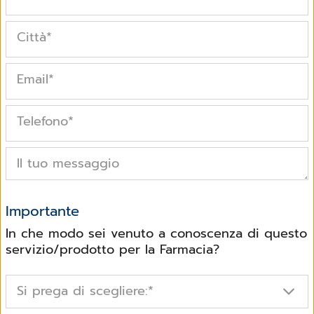
Città
*
Email
*
Telefono
*
Il tuo messaggio
Importante
In che modo sei venuto a conoscenza di questo
servizio/prodotto per la Farmacia?
Si prega di scegliere:
*