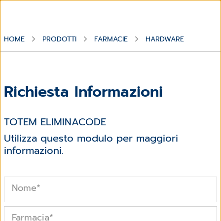
HOME
PRODOTTI
FARMACIE
HARDWARE
Richiesta Informazioni
TOTEM ELIMINACODE
Utilizza questo modulo per maggiori
informazioni.
Nome
*
Farmacia
*