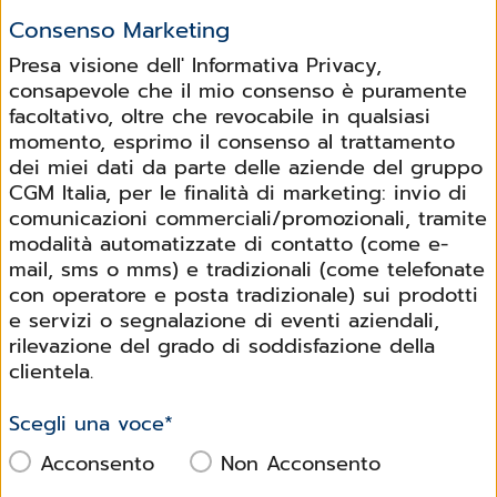
Consenso Marketing
Presa visione dell' Informativa Privacy,
consapevole che il mio consenso è puramente
facoltativo, oltre che revocabile in qualsiasi
momento, esprimo il consenso al trattamento
dei miei dati da parte delle aziende del gruppo
CGM Italia, per le finalità di marketing: invio di
comunicazioni commerciali/promozionali, tramite
modalità automatizzate di contatto (come e-
mail, sms o mms) e tradizionali (come telefonate
con operatore e posta tradizionale) sui prodotti
e servizi o segnalazione di eventi aziendali,
rilevazione del grado di soddisfazione della
clientela.
Scegli una voce
*
Acconsento
Non Acconsento