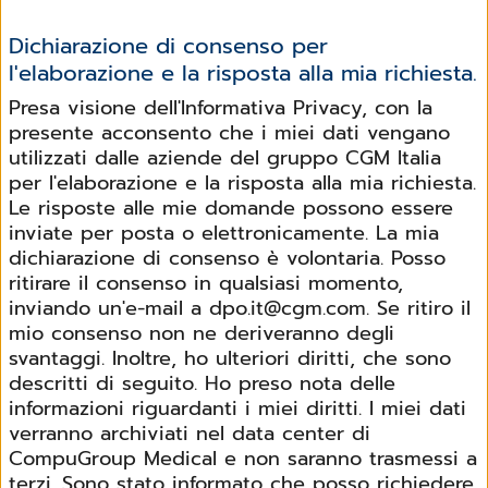
Dichiarazione di consenso per
l'elaborazione e la risposta alla mia richiesta.
Presa visione dell'Informativa Privacy, con la
presente acconsento che i miei dati vengano
utilizzati dalle aziende del gruppo CGM Italia
per l'elaborazione e la risposta alla mia richiesta.
Le risposte alle mie domande possono essere
inviate per posta o elettronicamente. La mia
dichiarazione di consenso è volontaria. Posso
ritirare il consenso in qualsiasi momento,
inviando un'e-mail a dpo.it@cgm.com. Se ritiro il
mio consenso non ne deriveranno degli
svantaggi. Inoltre, ho ulteriori diritti, che sono
descritti di seguito. Ho preso nota delle
informazioni riguardanti i miei diritti. I miei dati
verranno archiviati nel data center di
CompuGroup Medical e non saranno trasmessi a
terzi. Sono stato informato che posso richiedere