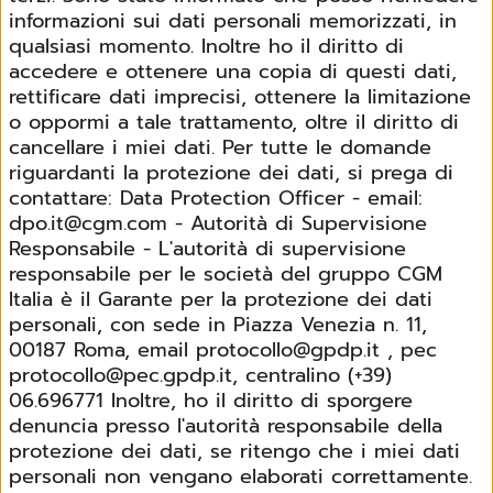
informazioni sui dati personali memorizzati, in
qualsiasi momento. Inoltre ho il diritto di
accedere e ottenere una copia di questi dati,
rettificare dati imprecisi, ottenere la limitazione
o oppormi a tale trattamento, oltre il diritto di
cancellare i miei dati. Per tutte le domande
riguardanti la protezione dei dati, si prega di
contattare: Data Protection Officer - email:
dpo.it@cgm.com - Autorità di Supervisione
Responsabile - L'autorità di supervisione
responsabile per le società del gruppo CGM
Italia è il Garante per la protezione dei dati
personali, con sede in Piazza Venezia n. 11,
00187 Roma, email protocollo@gpdp.it , pec
protocollo@pec.gpdp.it, centralino (+39)
06.696771 Inoltre, ho il diritto di sporgere
denuncia presso l'autorità responsabile della
protezione dei dati, se ritengo che i miei dati
personali non vengano elaborati correttamente.