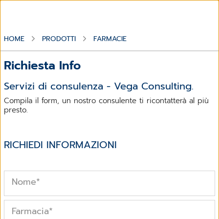
HOME
PRODOTTI
FARMACIE
Richiesta Info
Servizi di consulenza - Vega Consulting.
Compila il form, un nostro consulente ti ricontatterà al più
presto.
RICHIEDI INFORMAZIONI
Nome
*
Farmacia
*