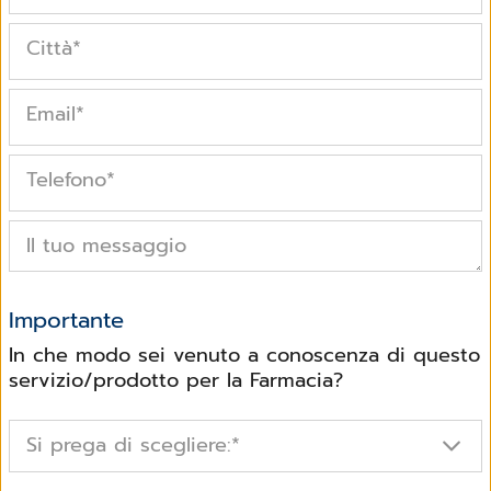
Città
*
Email
*
Telefono
*
Il tuo messaggio
Importante
In che modo sei venuto a conoscenza di questo
servizio/prodotto per la Farmacia?
Si prega di scegliere:
*