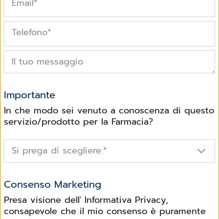
Email
*
Telefono
*
Il tuo messaggio
Importante
In che modo sei venuto a conoscenza di questo
servizio/prodotto per la Farmacia?
Si prega di scegliere:
*
Consenso Marketing
Presa visione dell' Informativa Privacy,
consapevole che il mio consenso è puramente