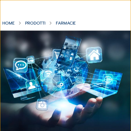
HOME
PRODOTTI
FARMACIE