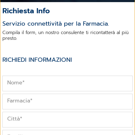
Richiesta Info
Servizio connettività per la Farmacia.
Compila il form, un nostro consulente ti ricontatterà al più
presto.
RICHIEDI INFORMAZIONI
Nome
*
Farmacia
*
Città
*