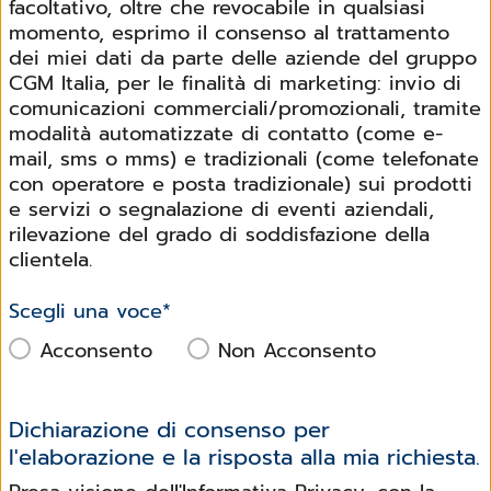
facoltativo, oltre che revocabile in qualsiasi
momento, esprimo il consenso al trattamento
dei miei dati da parte delle aziende del gruppo
CGM Italia, per le finalità di marketing: invio di
comunicazioni commerciali/promozionali, tramite
modalità automatizzate di contatto (come e-
mail, sms o mms) e tradizionali (come telefonate
con operatore e posta tradizionale) sui prodotti
e servizi o segnalazione di eventi aziendali,
rilevazione del grado di soddisfazione della
clientela.
Scegli una voce
*
Acconsento
Non Acconsento
Dichiarazione di consenso per
l'elaborazione e la risposta alla mia richiesta.