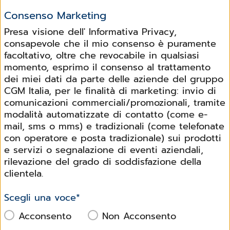
Consenso Marketing
Presa visione dell' Informativa Privacy,
consapevole che il mio consenso è puramente
facoltativo, oltre che revocabile in qualsiasi
momento, esprimo il consenso al trattamento
dei miei dati da parte delle aziende del gruppo
CGM Italia, per le finalità di marketing: invio di
comunicazioni commerciali/promozionali, tramite
modalità automatizzate di contatto (come e-
mail, sms o mms) e tradizionali (come telefonate
con operatore e posta tradizionale) sui prodotti
e servizi o segnalazione di eventi aziendali,
rilevazione del grado di soddisfazione della
clientela.
Scegli una voce
*
Acconsento
Non Acconsento