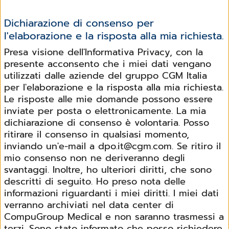
Dichiarazione di consenso per
l'elaborazione e la risposta alla mia richiesta.
Presa visione dell'Informativa Privacy, con la
presente acconsento che i miei dati vengano
utilizzati dalle aziende del gruppo CGM Italia
per l'elaborazione e la risposta alla mia richiesta.
Le risposte alle mie domande possono essere
inviate per posta o elettronicamente. La mia
dichiarazione di consenso è volontaria. Posso
ritirare il consenso in qualsiasi momento,
inviando un'e-mail a dpo.it@cgm.com. Se ritiro il
mio consenso non ne deriveranno degli
svantaggi. Inoltre, ho ulteriori diritti, che sono
descritti di seguito. Ho preso nota delle
informazioni riguardanti i miei diritti. I miei dati
verranno archiviati nel data center di
CompuGroup Medical e non saranno trasmessi a
terzi. Sono stato informato che posso richiedere