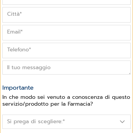
Città
*
Email
*
Telefono
*
Il tuo messaggio
Importante
In che modo sei venuto a conoscenza di questo
servizio/prodotto per la Farmacia?
Si prega di scegliere:
*