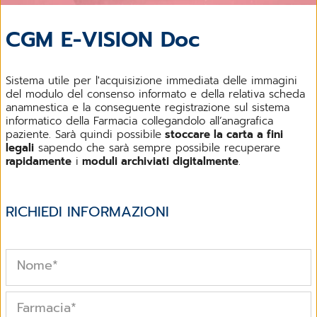
CGM E-VISION Doc
Sistema utile per l'acquisizione immediata delle immagini
del modulo del consenso informato e della relativa scheda
anamnestica e la conseguente registrazione sul sistema
informatico della Farmacia collegandolo all’anagrafica
paziente. Sarà quindi possibile
stoccare la carta a fini
legali
sapendo che sarà sempre possibile recuperare
rapidamente
i
moduli archiviati digitalmente
.
RICHIEDI INFORMAZIONI
Nome
*
Farmacia
*