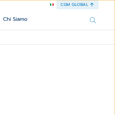
CGM GLOBAL
Chi Siamo