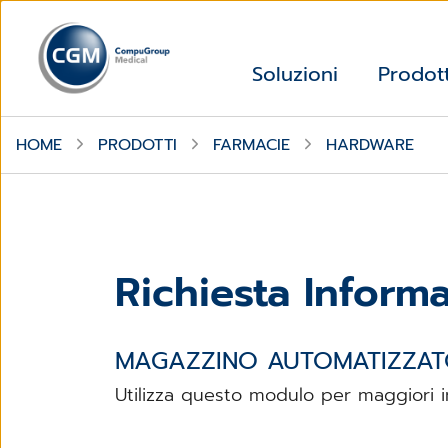
Soluzioni
Prodott
HOME
PRODOTTI
FARMACIE
HARDWARE
Richiesta Informa
MAGAZZINO AUTOMATIZZATO
Utilizza questo modulo per maggiori i