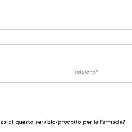
Telefono
*
a di questo servizio/prodotto per la Farmacia?