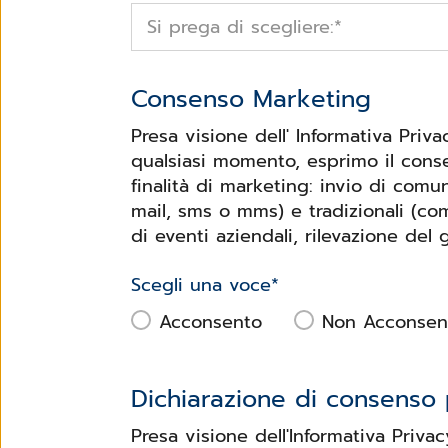
Si prega di scegliere:
*
Consenso Marketing
Presa visione dell' Informativa Priv
qualsiasi momento, esprimo il conse
finalità di marketing: invio di com
mail, sms o mms) e tradizionali (co
di eventi aziendali, rilevazione del 
Scegli una voce
*
Acconsento
Non Acconsen
Dichiarazione di consenso p
Presa visione dell'Informativa Priva