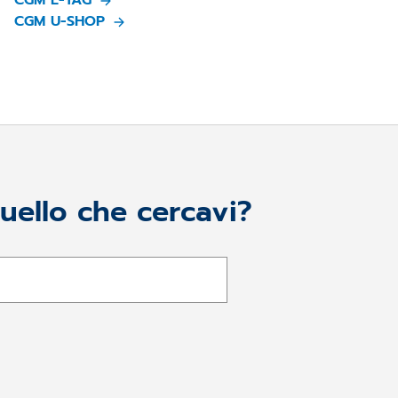
CGM U-SHOP
quello che cercavi?