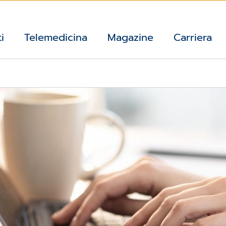
i
Telemedicina
Magazine
Carriera