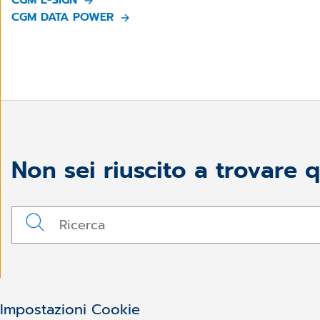
CGM DATA POWER
Non sei riuscito a trovare 
Impostazioni Cookie