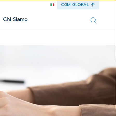
CGM GLOBAL
Chi Siamo