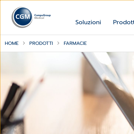
Soluzioni
Prodott
HOME
PRODOTTI
FARMACIE