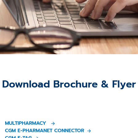
Download Brochure & Flyer
MULTIPHARMACY
CGM E-PHARMANET CONNECTOR
CGM E-TAG