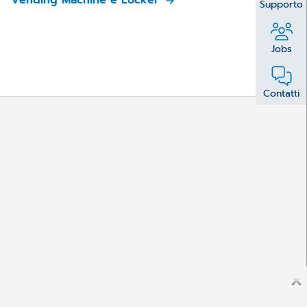
Supporto
Jobs
Contatti