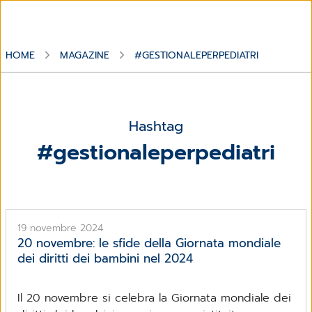
HOME
MAGAZINE
#GESTIONALEPERPEDIATRI
Hashtag
#gestionaleperpediatri
19 novembre 2024
20 novembre: le sfide della Giornata mondiale
dei diritti dei bambini nel 2024
Il 20 novembre si celebra la Giornata mondiale dei