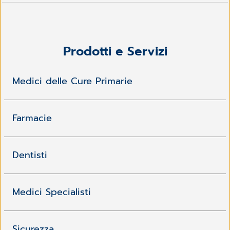
Prodotti e Servizi
Medici delle Cure Primarie
Farmacie
Dentisti
Medici Specialisti
Sicurezza