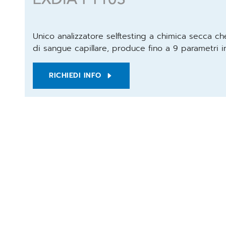
Unico analizzatore selftesting a chimica secca ch
di sangue capillare, produce fino a 9 parametri in
RICHIEDI INFO