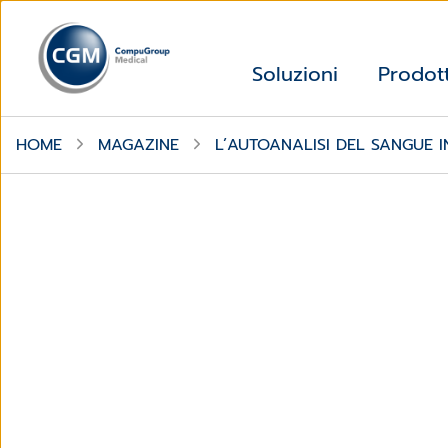
Soluzioni
Prodott
HOME
MAGAZINE
L’AUTOANALISI DEL SANGUE 