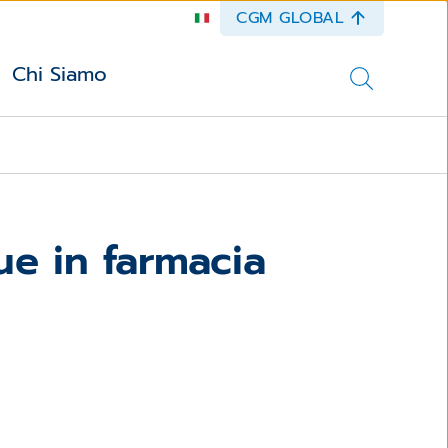
CGM GLOBAL
Chi Siamo
ue in farmacia