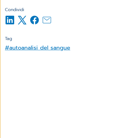
Condividi
Tag
#autoanalisi del sangue