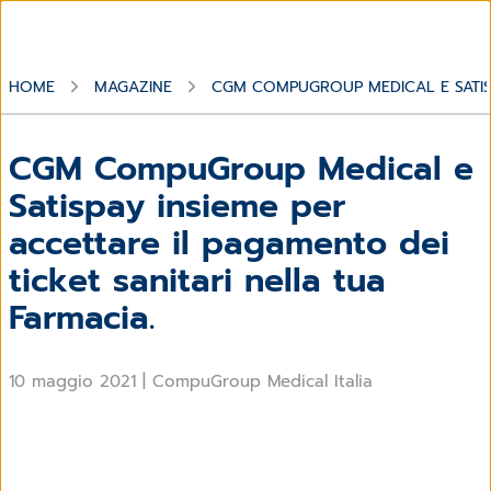
HOME
MAGAZINE
CGM COMPUGROUP MEDICAL E SATISPA
CGM CompuGroup Medical e
Satispay insieme per
accettare il pagamento dei
ticket sanitari nella tua
Farmacia.
10 maggio 2021
|
CompuGroup Medical Italia