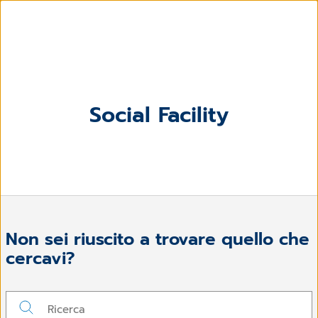
Social Facility
Non sei riuscito a trovare quello che
cercavi?