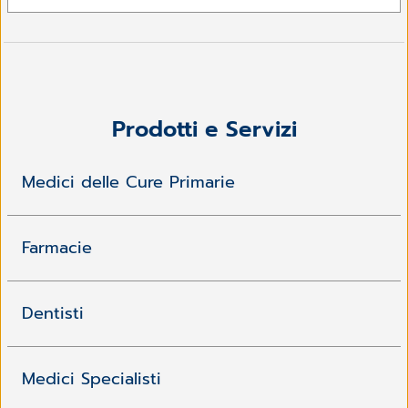
Prodotti e Servizi
Medici delle Cure Primarie
Farmacie
Dentisti
Medici Specialisti