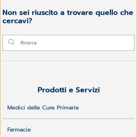
Non sei riuscito a trovare quello che
cercavi?
Prodotti e Servizi
Medici delle Cure Primarie
Farmacie