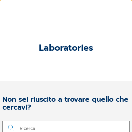
Laboratories
Non sei riuscito a trovare quello che
cercavi?