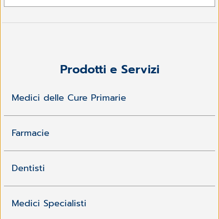
Prodotti e Servizi
Medici delle Cure Primarie
Farmacie
Dentisti
Medici Specialisti