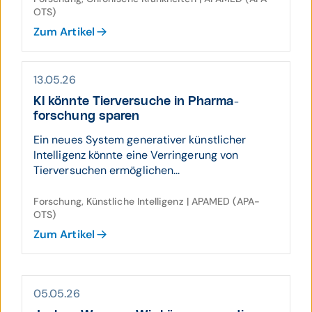
OTS)
Zum Artikel
13.05.26
KI könnte Tier­ver­suche in Pharma­
forschung sparen
Ein neues System generativer künstlicher
Intelligenz könnte eine Verringerung von
Tierversuchen ermöglichen...
Forschung, Künstliche Intelligenz | APAMED (APA-
OTS)
Zum Artikel
05.05.26