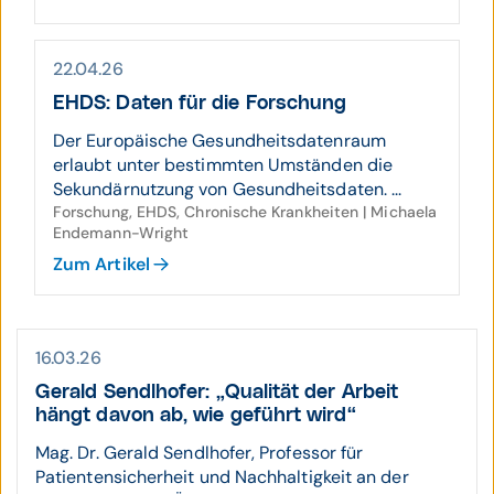
22.04.26
EHDS: Daten für die Forschung
Der Europäische Gesundheitsdatenraum
erlaubt unter bestimmten Umständen die
Sekundärnutzung von Gesundheitsdaten. ...
Forschung, EHDS, Chronische Krankheiten | Michaela
Endemann-Wright
Zum Artikel
16.03.26
Gerald Sendlhofer: „Qualität der Arbeit
hängt davon ab, wie geführt wird“
Mag. Dr. Gerald Sendlhofer, Professor für
Patientensicherheit und Nachhaltigkeit an der