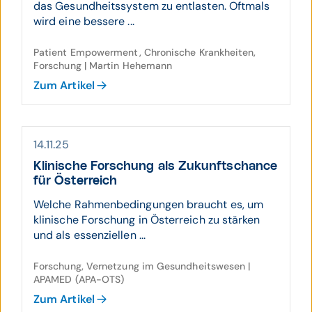
das Gesundheitssystem zu entlasten. Oftmals
wird eine bessere ...
Patient Empowerment, Chronische Krankheiten,
Forschung | Martin Hehemann
Zum Artikel
14.11.25
Klinische Forschung als Zukunfts­chance
für Österreich
Welche Rahmenbedingungen braucht es, um
klinische Forschung in Österreich zu stärken
und als essenziellen ...
Forschung, Vernetzung im Gesundheitswesen |
APAMED (APA-OTS)
Zum Artikel