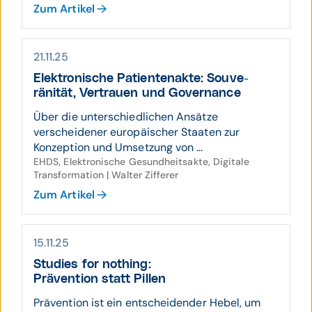
Zum Artikel
21.11.25
Elektro­nische Patienten­akte: Souve­
ränität, Vertrauen und Governance
Über die unterschiedlichen Ansätze
verscheidener europäischer Staaten zur
Konzeption und Umsetzung von ...
EHDS, Elektronische Gesundheitsakte, Digitale
Transformation | Walter Zifferer
Zum Artikel
15.11.25
Studies for nothing:
Prävention statt Pillen
Prävention ist ein entscheidender Hebel, um