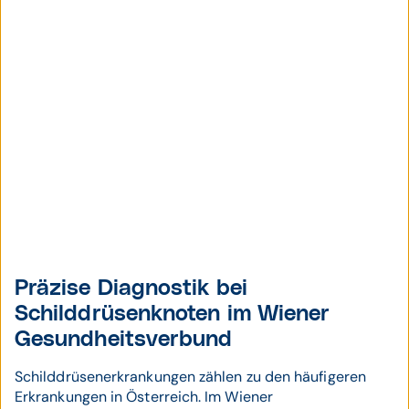
Präzise Diagnostik bei
Schilddrüsenknoten im Wiener
Gesundheitsverbund
Schilddrüsenerkrankungen zählen zu den häufigeren
Erkrankungen in Österreich. Im Wiener