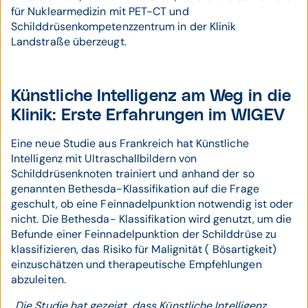
für Nuklearmedizin mit PET-CT und
Schilddrüsenkompetenzzentrum in der Klinik
Landstraße überzeugt.
Künstliche Intelligenz am Weg in die
Klinik: Erste Erfahrungen im WIGEV
Eine neue Studie aus Frankreich hat Künstliche
Intelligenz mit Ultraschallbildern von
Schilddrüsenknoten trainiert und anhand der so
genannten Bethesda-Klassifikation auf die Frage
geschult, ob eine Feinnadelpunktion notwendig ist oder
nicht. Die Bethesda- Klassifikation wird genutzt, um die
Befunde einer Feinnadelpunktion der Schilddrüse zu
klassifizieren, das Risiko für Malignität ( Bösartigkeit)
einzuschätzen und therapeutische Empfehlungen
abzuleiten.
„Die Studie hat gezeigt, dass Künstliche Intelligenz