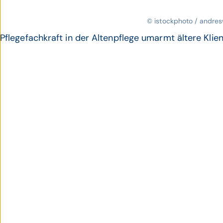
© istockphoto / andre
Pflegefachkraft in der Altenpflege umarmt ältere Klien