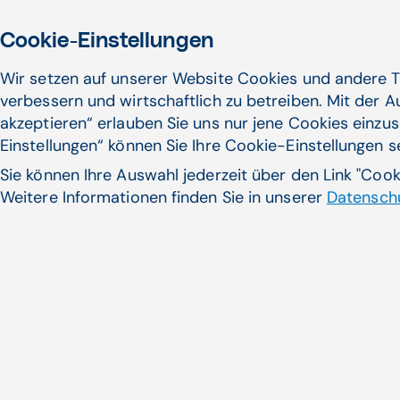
Cookie-Einstellungen
Wir setzen auf unserer Website Cookies und andere T
verbessern und wirtschaftlich zu betreiben. Mit der 
akzeptieren“ erlauben Sie uns nur jene Cookies einzus
Einstellungen“ können Sie Ihre Cookie-Einstellungen 
Sie können Ihre Auswahl jederzeit über den Link "Coo
Weitere Informationen finden Sie in unserer
Datenschu