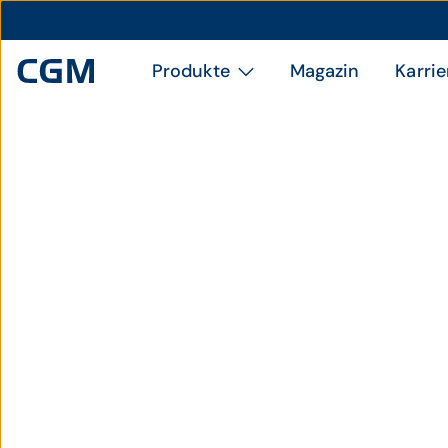
Produkte
Magazin
Karrie