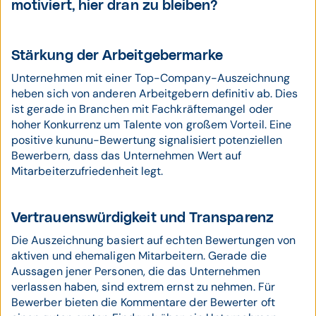
motiviert, hier dran zu bleiben?
Stärkung der Arbeitgebermarke
Unternehmen mit einer Top-Company-Auszeichnung
heben sich von anderen Arbeitgebern definitiv ab. Dies
ist gerade in Branchen mit Fachkräftemangel oder
hoher Konkurrenz um Talente von großem Vorteil. Eine
positive kununu-Bewertung signalisiert potenziellen
Bewerbern, dass das Unternehmen Wert auf
Mitarbeiterzufriedenheit legt.
Vertrauenswürdigkeit und Transparenz
Die Auszeichnung basiert auf echten Bewertungen von
aktiven und ehemaligen Mitarbeitern. Gerade die
Aussagen jener Personen, die das Unternehmen
verlassen haben, sind extrem ernst zu nehmen. Für
Bewerber bieten die Kommentare der Bewerter oft