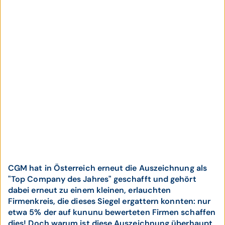
CGM hat in Österreich erneut die Auszeichnung als
"Top Company des Jahres" geschafft und gehört
dabei erneut zu einem kleinen, erlauchten
Firmenkreis, die dieses Siegel ergattern konnten: nur
etwa 5% der auf kununu bewerteten Firmen schaffen
dies! Doch warum ist diese Auszeichnung überhaupt