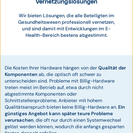
Vernetzungslösungen
Wir bieten Lösungen, die alle Beteiligten im
Gesundheitswesen professionell vernetzen,
und sind damit mit Entwicklungen im E-
Health-Bereich bestens abgestimmt.
Die Kosten Ihrer Hardware hängen von der
Qualität der
Komponenten
ab, die optisch oft schwer zu
unterscheiden sind. Probleme mit Billig-Hardware
treten meist im Betrieb auf, etwa durch nicht
abgestimmte Komponenten oder
Schnittstellenprobleme. Anbieter mit hohem
Qualitätsanspruch bieten keine Billig-Hardware an.
Ein
günstiges Angebot kann später teure Probleme
verursachen
, die oft nur durch einen Systemwechsel
gelöst werden können, wodurch die anfangs gesparten