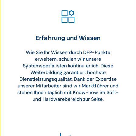
Erfahrung und Wissen
Wie Sie Ihr Wissen durch DFP-Punkte
erweitern, schulen wir unsere
Systemspezialisten kontinuierlich. Diese
Weiterbildung garantiert höchste
Dienstleistungsqualität. Dank der Expertise
unserer Mitarbeiter sind wir Marktführer und
stehen Ihnen täglich mit Know-how im Soft-
und Hardwarebereich zur Seite.