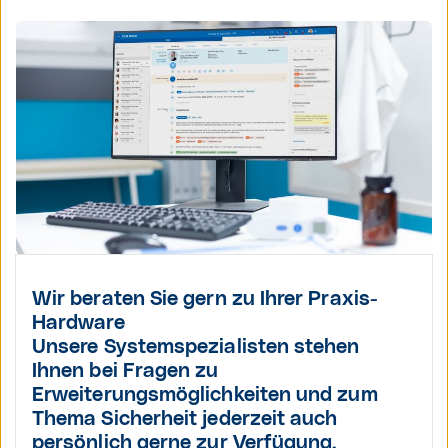
Wir beraten Sie gern zu Ihrer Praxis-
Hardware
Unsere Systemspezialisten stehen
Ihnen bei Fragen zu
Erweiterungsmöglichkeiten und zum
Thema Sicherheit jederzeit auch
persönlich gerne zur Verfügung.