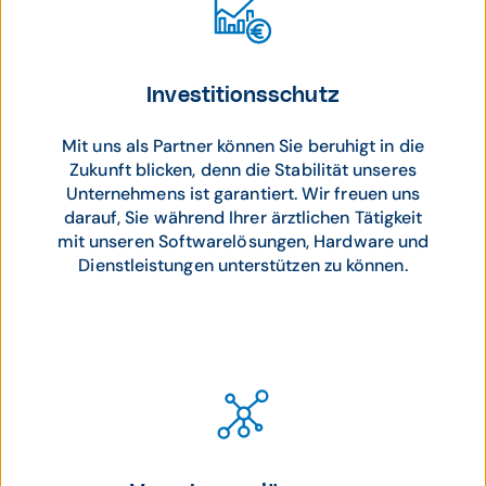
Investitionsschutz
Mit uns als Partner können Sie beruhigt in die
Zukunft blicken, denn die Stabilität unseres
Unternehmens ist garantiert. Wir freuen uns
darauf, Sie während Ihrer ärztlichen Tätigkeit
mit unseren Softwarelösungen, Hardware und
Dienstleistungen unterstützen zu können.