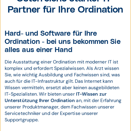
Partner für Ihre Ordination
Hard- und Software für Ihre
Ordination - bei uns bekommen Sie
alles aus einer Hand
Die Ausstattung einer Ordination mit moderner IT ist
komplex und erfordert Spezialwissen. Als Arzt wissen
Sie, wie wichtig Ausbildung und Fachwissen sind, was
auch für die IT-Infrastruktur gilt. Das Internet kann
Wissen vermitteln, ersetzt aber keinen ausgebildeten
IT-Spezialisten. Wir bieten unser
IT-Wissen zur
Unterstützung Ihrer Ordination
an, mit der Erfahrung
unserer Produktmanager, dem Fachwissen unserer
Servicetechniker und der Expertise unserer
Supportgruppe.