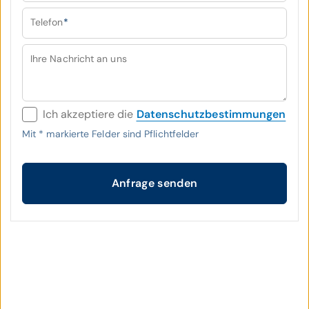
Telefon
*
Ihre Nachricht an uns
Ich akzeptiere die
Datenschutzbestimmungen
Mit
*
markierte Felder sind Pflichtfelder
Anfrage senden