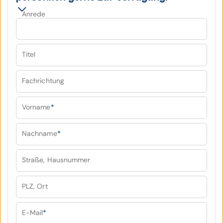
Anrede
Titel
Fachrichtung
Vorname
*
Nachname
*
Straße, Hausnummer
PLZ, Ort
E-Mail
*