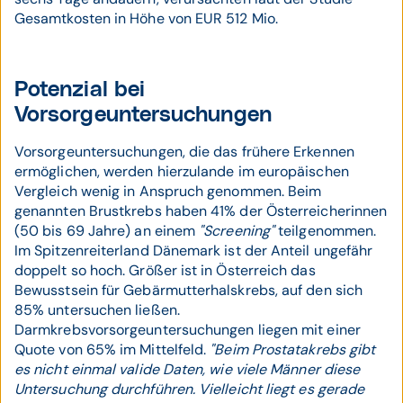
Gesamtkosten in Höhe von EUR 512 Mio.
Potenzial bei
Vorsorgeuntersuchungen
Vorsorgeuntersuchungen, die das frühere Erkennen
ermöglichen, werden hierzulande im europäischen
Vergleich wenig in Anspruch genommen. Beim
genannten Brustkrebs haben 41% der Österreicherinnen
(50 bis 69 Jahre) an einem
"Screening"
teilgenommen.
Im Spitzenreiterland Dänemark ist der Anteil ungefähr
doppelt so hoch. Größer ist in Österreich das
Bewusstsein für Gebärmutterhalskrebs, auf den sich
85% untersuchen ließen.
Darmkrebsvorsorgeuntersuchungen liegen mit einer
Quote von 65% im Mittelfeld.
"Beim Prostatakrebs gibt
es nicht einmal valide Daten, wie viele Männer diese
Untersuchung durchführen. Vielleicht liegt es gerade