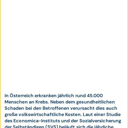
In Österreich erkranken jährlich rund 45.000
Menschen an Krebs. Neben dem gesundheitlichen
Schaden bei den Betroffenen verursacht dies auch
große volkswirtschaftliche Kosten. Laut einer Studie
des Economica-Instituts und der Sozialversicherung
der Selbständigen (SVS) beläuft sich die jährliche