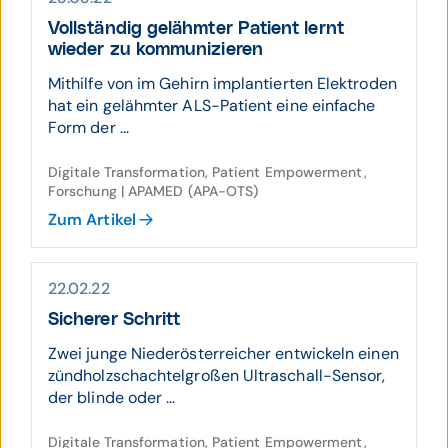
Vollständig gelähmter Patient lernt
wieder zu kommu­ni­zieren
Mithilfe von im Gehirn implantierten Elektroden
hat ein gelähmter ALS-Patient eine einfache
Form der ...
Digitale Transformation, Patient Empowerment,
Forschung | APAMED (APA-OTS)
Zum Artikel
22.02.22
Sicherer Schritt
Zwei junge Niederösterreicher entwickeln einen
zündholzschachtelgroßen Ultraschall-Sensor,
der blinde oder ...
Digitale Transformation, Patient Empowerment,