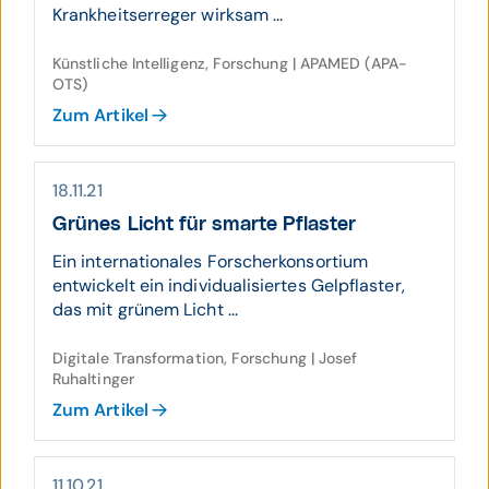
Krankheitserreger wirksam ...
Künstliche Intelligenz, Forschung | APAMED (APA-
OTS)
Zum Artikel
18.11.21
Grünes Licht für smarte Pflaster
Ein internationales Forscherkonsortium
entwickelt ein individualisiertes Gelpflaster,
das mit grünem Licht ...
Digitale Transformation, Forschung | Josef
Ruhaltinger
Zum Artikel
11.10.21