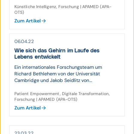
Künstliche Intelligenz, Forschung | APAMED (APA-
OTS)
Zum Artikel
06.04.22
Wie sich das Gehirn im Laufe des
Lebens entwickelt
Ein internationales Forschungsteam um
Richard Bethlehem von der Universität
Cambridge und Jakob Seidlitz von...
Patient Empowerment, Digitale Transformation,
Forschung | APAMED (APA-OTS)
Zum Artikel
23.03.22