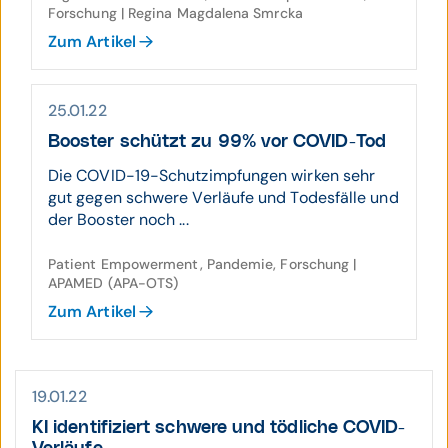
Forschung | Regina Magdalena Smrcka
Zum Artikel
25.01.22
Booster schützt zu 99% vor COVID-Tod
Die COVID-19-Schutzimpfungen wirken sehr
gut gegen schwere Verläufe und Todesfälle und
der Booster noch ...
Patient Empowerment, Pandemie, Forschung |
APAMED (APA-OTS)
Zum Artikel
19.01.22
KI identifiziert schwere und tödliche COVID-