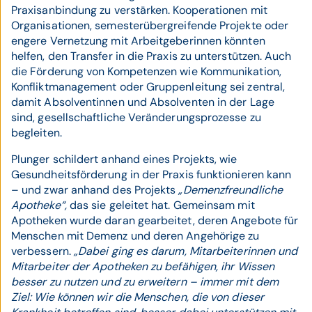
Praxisanbindung zu verstärken. Kooperationen mit
Organisationen, semesterübergreifende Projekte oder
engere Vernetzung mit Arbeitgeberinnen könnten
helfen, den Transfer in die Praxis zu unterstützen. Auch
die Förderung von Kompetenzen wie Kommunikation,
Konfliktmanagement oder Gruppenleitung sei zentral,
damit Absolventinnen und Absolventen in der Lage
sind, gesellschaftliche Veränderungsprozesse zu
begleiten.
Plunger schildert anhand eines Projekts, wie
Gesundheitsförderung in der Praxis funktionieren kann
– und zwar anhand des Projekts
„Demenzfreundliche
Apotheke“,
das sie geleitet hat. Gemeinsam mit
Apotheken wurde daran gearbeitet, deren Angebote für
Menschen mit Demenz und deren Angehörige zu
verbessern.
„Dabei ging es darum, Mitarbeiterinnen und
Mitarbeiter der Apotheken zu befähigen, ihr Wissen
besser zu nutzen und zu erweitern – immer mit dem
Ziel: Wie können wir die Menschen, die von dieser