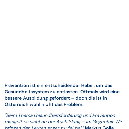
Prävention ist ein entscheidender Hebel, um das
Gesundheitssystem zu entlasten. Oftmals wird eine
bessere Ausbildung gefordert – doch die ist in
Österreich wohl nicht das Problem.
"Beim Thema Gesundheitsförderung und Prävention
mangelt es nicht an der Ausbildung – im Gegenteil: Wir
bringen den Leuten sogar zu viel bei.“
Markus Golla,