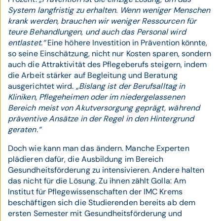
System langfristig zu erhalten. Wenn weniger Menschen
krank werden, brauchen wir weniger Ressourcen für
teure Behandlungen, und auch das Personal wird
entlastet.“
Eine höhere Investition in Prävention könnte,
so seine Einschätzung, nicht nur Kosten sparen, sondern
auch die Attraktivität des Pflegeberufs steigern, indem
die Arbeit stärker auf Begleitung und Beratung
ausgerichtet wird.
„Bislang ist der Berufsalltag in
Kliniken, Pflegeheimen oder im niedergelassenen
Bereich meist von Akutversorgung geprägt, während
präventive Ansätze in der Regel in den Hintergrund
geraten.“
Doch wie kann man das ändern. Manche Experten
plädieren dafür, die Ausbildung im Bereich
Gesundheitsförderung zu intensivieren. Andere halten
das nicht für die Lösung. Zu ihnen zählt Golla: Am
Institut für Pflegewissenschaften der IMC Krems
beschäftigen sich die Studierenden bereits ab dem
ersten Semester mit Gesundheitsförderung und