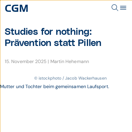
Studies for nothing:
Prävention statt Pillen
15. November 2025
|
Martin Hehemann
© istockphoto / Jacob Wackerhausen
Mutter und Tochter beim gemeinsamen Laufsport.