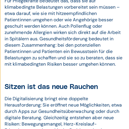
Für Pflegekräfte bedeutet das, dass sie auf
klimabedingte Belastungen vorbereitet sein müssen –
etwa darauf, wie sie mit hitzeempfindlichen
Patientinnen umgehen oder wie Angehörige besser
geschult werden können. Auch Pollenflug oder
zunehmende Allergien wirken sich direkt auf die Arbeit
in Spitälern aus. Gesundheitsförderung bedeutet in
diesem Zusammenhang: bei den potenziellen
Patientinnen und Patienten ein Bewusstsein für die
Belastungen zu schaffen und sie so zu beraten, dass sie
mit klimabedingten Risiken besser umgehen können.
Sitzen ist das neue Rauchen
Die Digitalisierung bringt eine doppelte
Herausforderung: Sie eröffnet neue Möglichkeiten, etwa
durch Apps zur Gesundheitsüberwachung oder durch
digitale Beratung. Gleichzeitig entstehen aber neue
Risiken: Bewegungsmangel, Herz-Kreislauf-