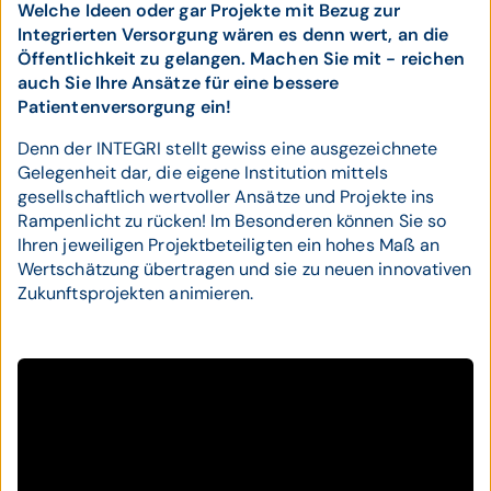
Welche Ideen oder gar Projekte mit Bezug zur
Integrierten Versorgung wären es denn wert, an die
Öffentlichkeit zu gelangen. Machen Sie mit - reichen
auch Sie Ihre Ansätze für eine bessere
Patientenversorgung ein!
Denn der INTEGRI stellt gewiss eine ausgezeichnete
Gelegenheit dar, die eigene Institution mittels
gesellschaftlich wertvoller Ansätze und Projekte ins
Rampenlicht zu rücken! Im Besonderen können Sie so
Ihren jeweiligen Projektbeteiligten ein hohes Maß an
Wertschätzung übertragen und sie zu neuen innovativen
Zukunftsprojekten animieren.