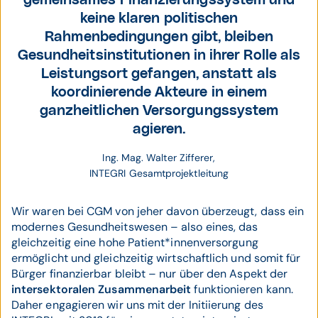
gemeinsames Finanzierungssystem und
keine klaren politischen
Rahmenbedingungen gibt, bleiben
Gesundheitsinstitutionen in ihrer Rolle als
Leistungsort gefangen, anstatt als
koordinierende Akteure in einem
ganzheitlichen Versorgungssystem
agieren.
Ing. Mag. Walter Zifferer,
INTEGRI Gesamtprojektleitung
Wir waren bei CGM von jeher davon überzeugt, dass ein
modernes Gesundheitswesen – also eines, das
gleichzeitig eine hohe Patient*innenversorgung
ermöglicht und gleichzeitig wirtschaftlich und somit für
Bürger finanzierbar bleibt – nur über den Aspekt der
intersektoralen Zusammenarbeit
funktionieren kann.
Daher engagieren wir uns mit der Initiierung des