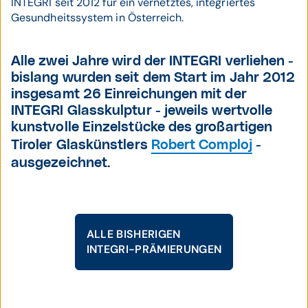
INTEGRI seit 2012 für ein vernetztes, integriertes
Gesundheitssystem in Österreich.
Alle zwei Jahre wird der INTEGRI verliehen -
bislang wurden seit dem Start im Jahr 2012
insgesamt 26 Einreichungen mit der
INTEGRI Glasskulptur - jeweils wertvolle
kunstvolle Einzelstücke des großartigen
Tiroler Glaskünstlers
Robert Comploj
-
ausgezeichnet.
ALLE BISHERIGEN
INTEGRI-PRÄMIERUNGEN