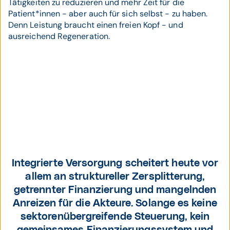
Tätigkeiten zu reduzieren und mehr Zeit für die
Patient*innen - aber auch für sich selbst - zu haben.
Denn Leistung braucht einen freien Kopf - und
ausreichend Regeneration.
Walter Zifferer
Integrierte Versorgung scheitert heute vor
allem an struktureller Zersplitterung,
getrennter Finanzierung und mangelnden
Anreizen für die Akteure. Solange es keine
sektorenübergreifende Steuerung, kein