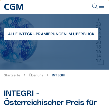
ALLE INTEGRI-PRÄMIERUNGEN IM ÜBERBLICK
© CGM
Startseite
Über uns
INTEGRI
INTEGRI -
Österreichischer Preis für