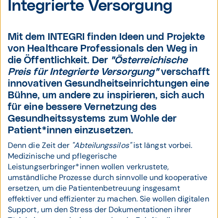
Integrierte Versorgung
Mit dem INTEGRI finden Ideen und Projekte
von Healthcare Professionals den Weg in
die Öffentlichkeit. Der
"Österreichische
Preis für Integrierte Versorgung"
verschafft
innovativen Gesundheitseinrichtungen eine
Bühne, um andere zu inspirieren, sich auch
für eine bessere Vernetzung des
Gesundheitssystems zum Wohle der
Patient*innen einzusetzen.
Denn die Zeit der
"Abteilungssilos"
ist längst vorbei.
Medizinische und pflegerische
Leistungserbringer*innen wollen verkrustete,
umständliche Prozesse durch sinnvolle und kooperative
ersetzen, um die Patientenbetreuung insgesamt
effektiver und effizienter zu machen. Sie wollen digitalen
Support, um den Stress der Dokumentationen ihrer