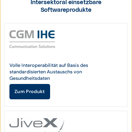
Intersektoral einsetzbare
Softwareprodukte
Volle Interoperabilität auf Basis des
standardisierten Austauschs von
Gesundheitsdaten
Zum Produkt