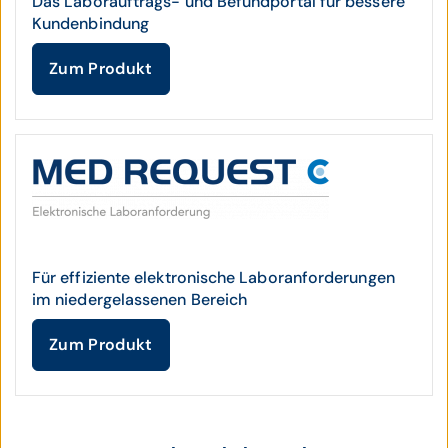
Das Laborauftrags- und Befundportal für bessere
Kundenbindung
Zum Produkt
Für effiziente elektronische Laboranforderungen
im niedergelassenen Bereich
Zum Produkt