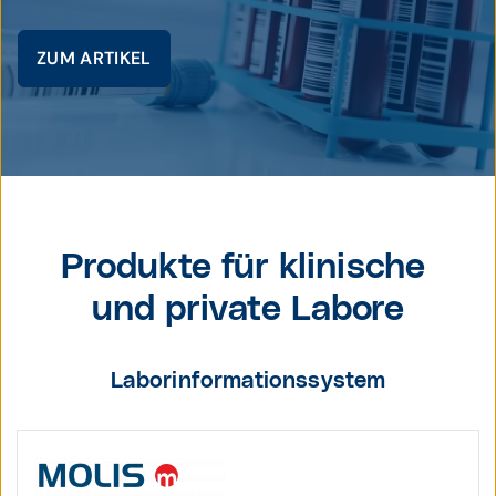
ZUM ARTIKEL
© istockphoto / solarseven
Produkte für klinische
und private Labore
Laborinformationssystem