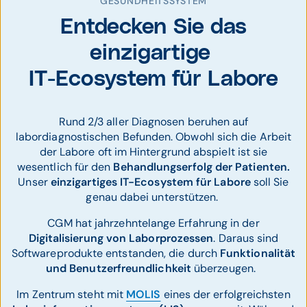
GESUNDHEITSSYSTEM
Entdecken Sie das
einzigartige
IT-Ecosystem für Labore
Rund 2/3 aller Diagnosen beruhen auf
labordiagnostischen Befunden. Obwohl sich die Arbeit
der Labore oft im Hintergrund abspielt ist sie
wesentlich für den
Behandlungserfolg der Patienten.
Unser
einzigartiges IT-Ecosystem für Labore
soll Sie
genau dabei unterstützen.
CGM hat jahrzehntelange Erfahrung in der
Digitalisierung von Laborprozessen
. Daraus sind
Softwareprodukte entstanden, die durch
Funktionalität
und Benutzerfreundlichkeit
überzeugen.
Im Zentrum steht mit
MOLIS
eines der erfolgreichsten