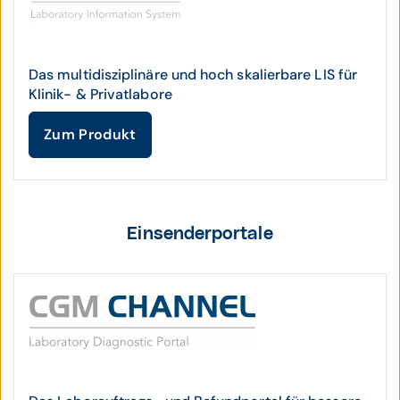
Das multidisziplinäre und hoch skalierbare LIS für
Klinik- & Privatlabore
Zum Produkt
Einsenderportale