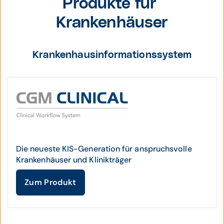
Produkte für
Krankenhäuser
Krankenhausinformationssystem
Die neueste KIS-Generation für anspruchsvolle
Krankenhäuser und Klinikträger
Zum Produkt