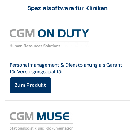
Spezialsoftware für Kliniken
Personalmanagement & Dienstplanung als Garant
für Versorgungsqualität
Zum Produkt