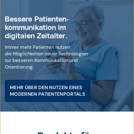
Bessere Patienten-
kommunikation im
digitalen Zeitalter.
Immer mehr Patienten nutzen
die Möglichkeiten neuer Technologien
zur besseren Kommunikation und
Orientierung.
MEHR ÜBER DEN NUTZEN EINES
MODERNEN PATIENTENPORTALS
© istockphoto / svetikd