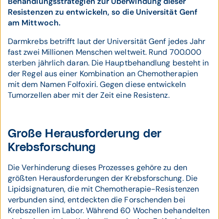
Behandlungsstrategien zur Überwindung dieser
Resistenzen zu entwickeln, so die Universität Genf
am Mittwoch.
Darmkrebs betrifft laut der Universität Genf jedes Jahr
fast zwei Millionen Menschen weltweit. Rund 700.000
sterben jährlich daran. Die Hauptbehandlung besteht in
der Regel aus einer Kombination an Chemotherapien
mit dem Namen Folfoxiri. Gegen diese entwickeln
Tumorzellen aber mit der Zeit eine Resistenz.
Große Herausforderung der
Krebsforschung
Die Verhinderung dieses Prozesses gehöre zu den
größten Herausforderungen der Krebsforschung. Die
Lipidsignaturen, die mit Chemotherapie-Resistenzen
verbunden sind, entdeckten die Forschenden bei
Krebszellen im Labor. Während 60 Wochen behandelten