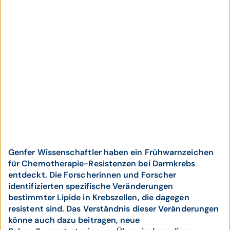
Genfer Wissenschaftler haben ein Frühwarnzeichen
für Chemotherapie-Resistenzen bei Darmkrebs
entdeckt. Die Forscherinnen und Forscher
identifizierten spezifische Veränderungen
bestimmter Lipide in Krebszellen, die dagegen
resistent sind. Das Verständnis dieser Veränderungen
könne auch dazu beitragen, neue