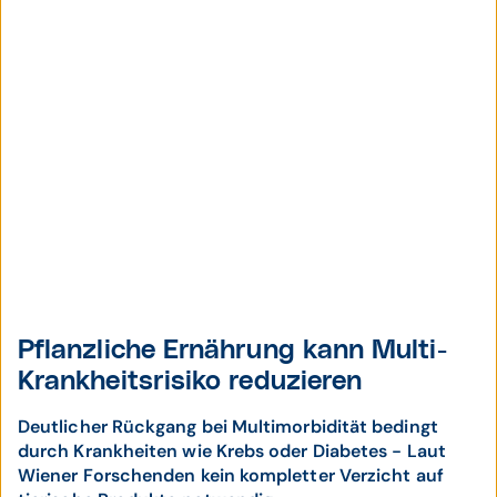
Pflanzliche Ernährung kann Multi-
Krankheitsrisiko reduzieren
Deutlicher Rückgang bei Multimorbidität bedingt
durch Krankheiten wie Krebs oder Diabetes - Laut
Wiener Forschenden kein kompletter Verzicht auf