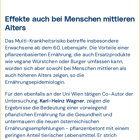
Effekte auch bei Menschen mittleren
Alters
Das Multi-Krankheitsrisiko betreffe insbesondere
Erwachsene ab dem 60. Lebensjahr. Die Vorteile einer
pflanzenbasierten Ernährung, die auch Ersatzprodukte
wie vegane Würstchen oder Burger umfassen kann,
würden sich aber sowohl bei Menschen mittleren als
auch höheren Alters zeigen, so die
Ernährungsepidemiologin.
Für den ebenfalls an der Uni Wien tätigen Co-Autor der
Untersuchung,
Karl-Heinz Wagner
, zeigen die
Ergebnisse die Bedeutung einer vorwiegend
pflanzlichen Ernährung für die Gesundheit und
untermauern die neuen österreichischen
Ernährungsempfehlungen - pflanzenbetont mit einem
geringen Anteil tierischer Lebensmittel. Er strich