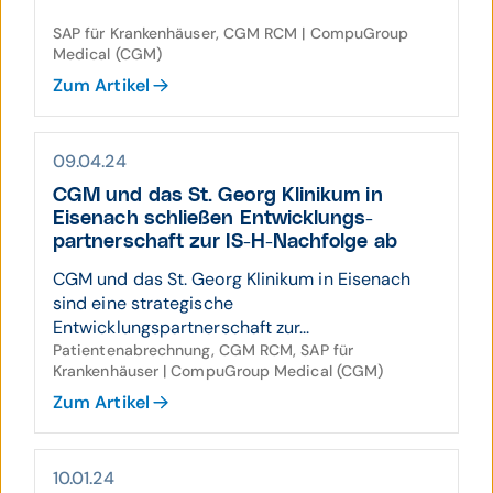
SAP für Krankenhäuser, CGM RCM | CompuGroup
Medical (CGM)
Zum Artikel
09.04.24
CGM und das St. Georg Klinikum in
Eisen­ach schließen Entwicklungs­
partner­schaft zur IS-H-Nach­folge ab
CGM und das St. Georg Klinikum in Eisenach
sind eine strategische
Entwicklungspartnerschaft zur...
Patientenabrechnung, CGM RCM, SAP für
Krankenhäuser | CompuGroup Medical (CGM)
Zum Artikel
10.01.24