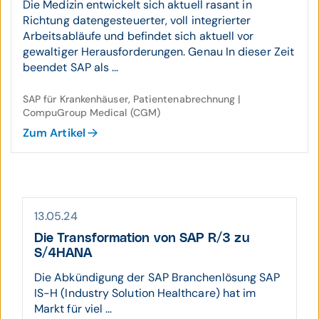
Die Medizin entwickelt sich aktuell rasant in
Richtung datengesteuerter, voll integrierter
Arbeitsabläufe und befindet sich aktuell vor
gewaltiger Herausforderungen. Genau In dieser Zeit
beendet SAP als ...
SAP für Krankenhäuser, Patientenabrechnung |
CompuGroup Medical (CGM)
Zum Artikel
13.05.24
Die Transformation von SAP R/3 zu
S/4HANA
Die Abkündigung der SAP Branchenlösung SAP
IS-H (Industry Solution Healthcare) hat im
Markt für viel ...