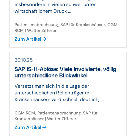
insbesondere in vielen schwer unter
wirtschaftlichem Druck ...
Patientenabrechnung, SAP für Krankenhäuser, CGM
RCM | Walter Zifferer
Zum Artikel
20.10.25
SAP IS-H-Ablöse: Viele Involvierte, völlig
unter­schied­liche Blick­winkel
Versetzt man sich in die Lage der
unterschiedlichen Rollenträger in
Krankenhäusern wird schnell deutlich, ...
CGM RCM, Patientenabrechnung, SAP für
Krankenhäuser | Walter Zifferer
Zum Artikel