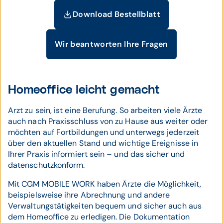
Download Bestellblatt
Wir beantworten Ihre Fragen
Homeoffice leicht gemacht
Arzt zu sein, ist eine Berufung. So arbeiten viele Ärzte
auch nach Praxisschluss von zu Hause aus weiter oder
möchten auf Fortbildungen und unterwegs jederzeit
über den aktuellen Stand und wichtige Ereignisse in
Ihrer Praxis informiert sein – und das sicher und
datenschutzkonform.
Mit CGM MOBILE WORK haben Ärzte die Möglichkeit,
beispielsweise ihre Abrechnung und andere
Verwaltungstätigkeiten bequem und sicher auch aus
dem Homeoffice zu erledigen. Die Dokumentation