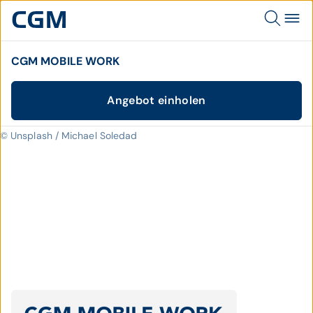
CGM MOBILE WORK
Angebot einholen
© Unsplash / Michael Soledad