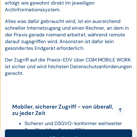
erfolgt wie gewohnt direkt im jeweiligen
Arztinformationssystem.
Alles was dafür gebraucht wird, ist ein ausreichend
schneller Internetzugang und einen Rechner, an dem in
der Praxis gerade niemand arbeitet, während remote
darauf zugegriffen wird. Ansonsten ist dafür kein
gesondertes Endgerät erforderlich.
Der Zugriff auf die Praxis-EDV über CGM MOBILE WORK
ist sicher und wird höchsten Datenschutzanforderungen
gerecht.
Mobiler, sicherer Zugriff - von überall,
zu jeder Zeit
Sicherer und DSGVO-konformer weltweiter
Zugriff auf Ihre Praxis-EDV