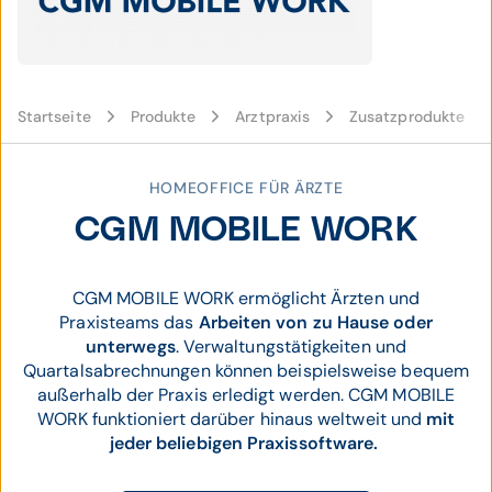
Startseite
Produkte
Arztpraxis
Zusatzprodukte
HOMEOFFICE FÜR ÄRZTE
CGM MOBILE WORK
CGM MOBILE WORK ermöglicht Ärzten und
Praxisteams das
Arbeiten von zu Hause oder
unterwegs
. Verwaltungstätigkeiten und
Quartalsabrechnungen können beispielsweise bequem
außerhalb der Praxis erledigt werden. CGM MOBILE
WORK funktioniert darüber hinaus weltweit und
mit
jeder beliebigen Praxissoftware.