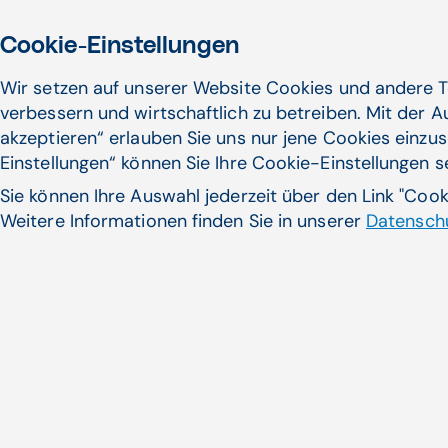
Cookie-Einstellungen
Wir setzen auf unserer Website Cookies und andere T
verbessern und wirtschaftlich zu betreiben. Mit der 
akzeptieren“ erlauben Sie uns nur jene Cookies einzus
Einstellungen“ können Sie Ihre Cookie-Einstellungen 
Sie können Ihre Auswahl jederzeit über den Link "Coo
Weitere Informationen finden Sie in unserer
Datenschu