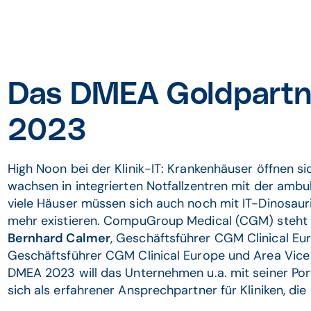
Das DMEA Goldpartne
2023
High Noon bei der Klinik-IT: Krankenhäuser öffnen sic
wachsen in integrierten Notfallzentren mit der am
viele Häuser müssen sich auch noch mit IT-Dinosaur
mehr existieren. CompuGroup Medical (CGM) steht a
Bernhard Calmer
, Geschäftsführer CGM Clinical Eu
Geschäftsführer CGM Clinical Europe und Area Vice 
DMEA 2023 will das Unternehmen u.a. mit seiner Por
sich als erfahrener Ansprechpartner für Kliniken, die