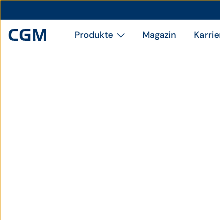
Produkte
Magazin
Karrie