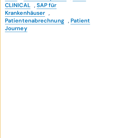
CLINICAL
,
SAP für
Krankenhäuser
,
Patientenabrechnung
,
Patient
Journey