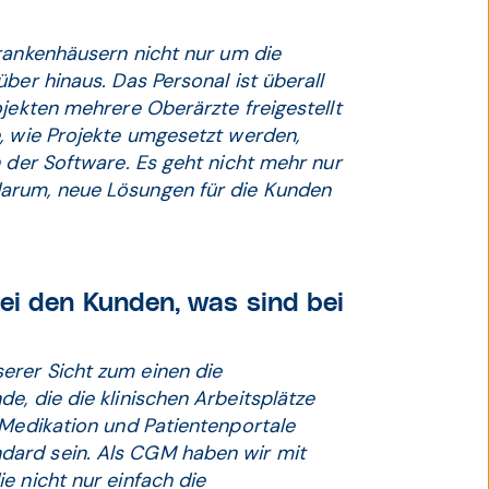
Krankenhäusern nicht nur um die
ber hinaus. Das Personal ist überall
ojekten mehrere Oberärzte freigestellt
, wie Projekte umgesetzt werden,
h der Software. Es geht nicht mehr nur
arum, neue Lösungen für die Kunden
ei den Kunden, was sind bei
erer Sicht zum einen die
e, die die klinischen Arbeitsplätze
 Medikation und Patientenportale
dard sein. Als CGM haben wir mit
e nicht nur einfach die