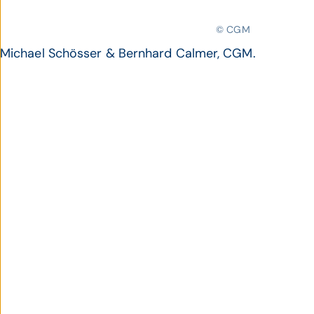
© CGM
Michael Schösser & Bernhard Calmer, CGM.