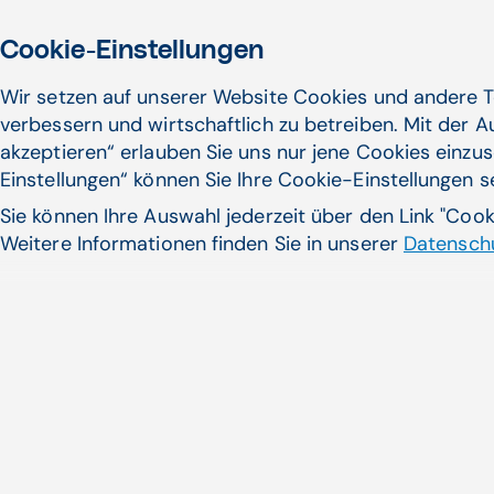
Cookie-Einstellungen
Wir setzen auf unserer Website Cookies und andere T
verbessern und wirtschaftlich zu betreiben. Mit der 
akzeptieren“ erlauben Sie uns nur jene Cookies einzus
Einstellungen“ können Sie Ihre Cookie-Einstellungen 
Sie können Ihre Auswahl jederzeit über den Link "Coo
Weitere Informationen finden Sie in unserer
Datenschu