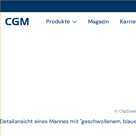
Produkte
Magazin
Karrie
© ClipDeal
Detailansicht eines Mannes mit "geschwollenem, blau