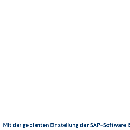
Mit der geplanten Einstellung der SAP-Software 