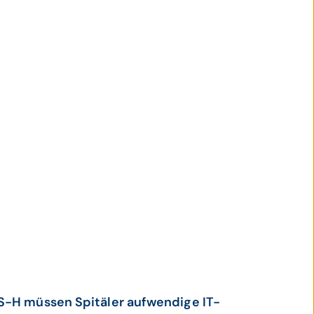
IS-H müssen Spitäler aufwendige IT-