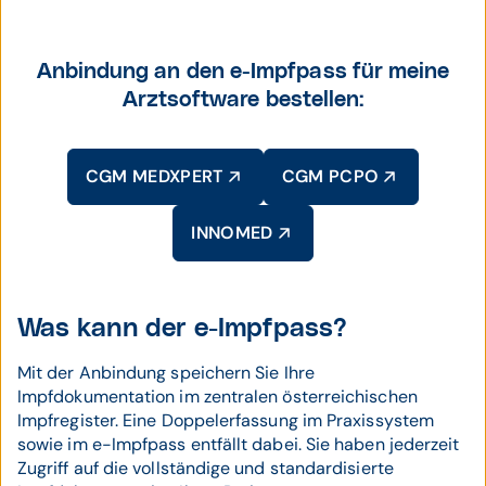
Anbindung an den e-Impfpass für meine
Arztsoftware bestellen:
CGM MEDXPERT
CGM PCPO
INNOMED
Was kann der e-Impfpass?
Mit der Anbindung speichern Sie Ihre
Impfdokumentation im zentralen österreichischen
Impfregister. Eine Doppelerfassung im Praxissystem
sowie im e-Impfpass entfällt dabei. Sie haben jederzeit
Zugriff auf die vollständige und standardisierte