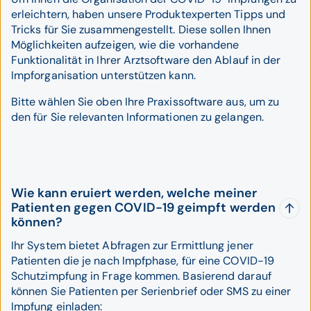
erleichtern, haben unsere Produktexperten Tipps und
Tricks für Sie zusammengestellt. Diese sollen Ihnen
Möglichkeiten aufzeigen, wie die vorhandene
Funktionalität in Ihrer Arztsoftware den Ablauf in der
Impforganisation unterstützen kann.
Bitte wählen Sie oben Ihre Praxissoftware aus, um zu
den für Sie relevanten Informationen zu gelangen.
Wie kann eruiert werden, welche meiner
Patienten gegen COVID-19 geimpft werden
können?
Ihr System bietet Abfragen zur Ermittlung jener
Patienten die je nach Impfphase, für eine COVID-19
Schutzimpfung in Frage kommen. Basierend darauf
können Sie Patienten per Serienbrief oder SMS zu einer
Impfung einladen: