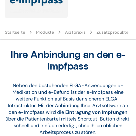
Startseite
Produkte
Arztpraxis
Zusatzprodukte
Ihre Anbindung an den e-
Impfpass
Neben den bestehenden ELGA-Anwendungen e-
Medikation und e-Befund ist der e-Impfpass eine
weitere Funktion auf Basis der sicheren ELGA-
Infrastruktur. Mit der Anbindung Ihrer Arztsoftware an
den e-Impfpass wird die
Eintragung von Impfungen
über die Patientenkartei mittels Shortcut-Button direkt,
schnell und einfach erledigt, ohne Ihren üblichen
Arbeitsprozess zu stören.