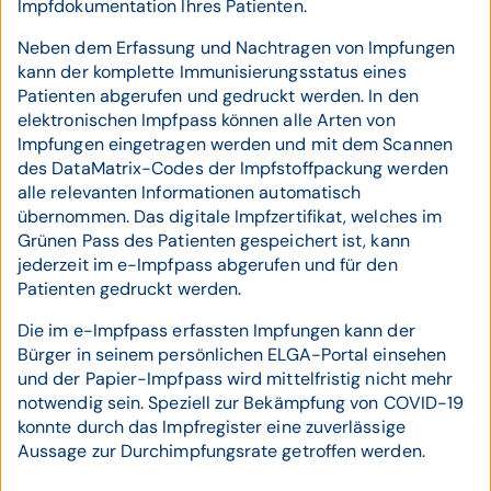
Impfdokumentation Ihres Patienten.
Neben dem Erfassung und Nachtragen von Impfungen
kann der komplette Immunisierungsstatus eines
Patienten abgerufen und gedruckt werden. In den
elektronischen Impfpass können alle Arten von
Impfungen eingetragen werden und mit dem Scannen
des DataMatrix-Codes der Impfstoffpackung werden
alle relevanten Informationen automatisch
übernommen. Das digitale Impfzertifikat, welches im
Grünen Pass des Patienten gespeichert ist, kann
jederzeit im e-Impfpass abgerufen und für den
Patienten gedruckt werden.
Die im e-Impfpass erfassten Impfungen kann der
Bürger in seinem persönlichen ELGA-Portal einsehen
und der Papier-Impfpass wird mittelfristig nicht mehr
notwendig sein. Speziell zur Bekämpfung von COVID-19
konnte durch das Impfregister eine zuverlässige
Aussage zur Durchimpfungsrate getroffen werden.