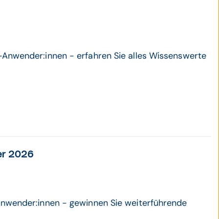
-Anwender:innen - erfahren Sie alles Wissenswerte
er 2026
Anwender:innen - gewinnen Sie weiterführende