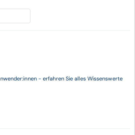
Anwender:innen - erfahren Sie alles Wissenswerte