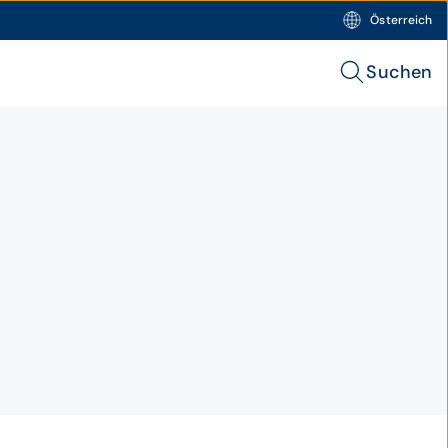
Österreich
Suchen