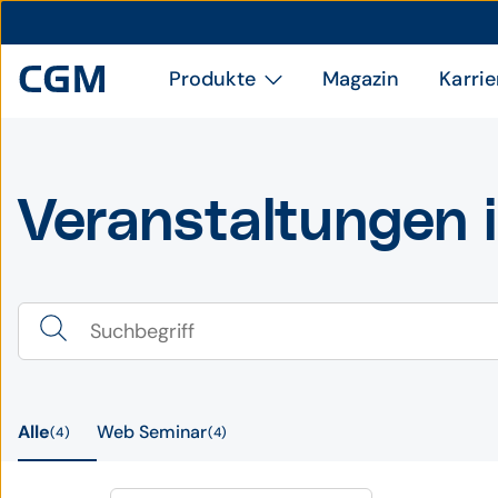
Produkte
Magazin
Karrie
Veranstaltungen 
Alle
Web Seminar
4
4