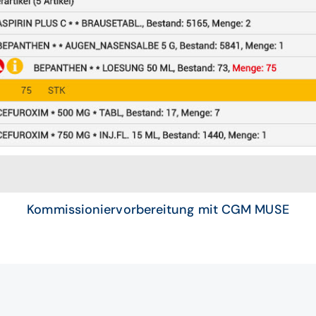
Kommissioniervorbereitung mit CGM MUSE