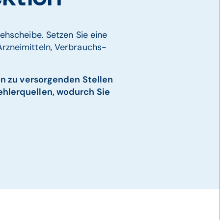
rehscheibe. Setzen Sie eine
rzneimitteln, Verbrauchs-
 zu versorgenden Stellen
ehlerquellen, wodurch Sie