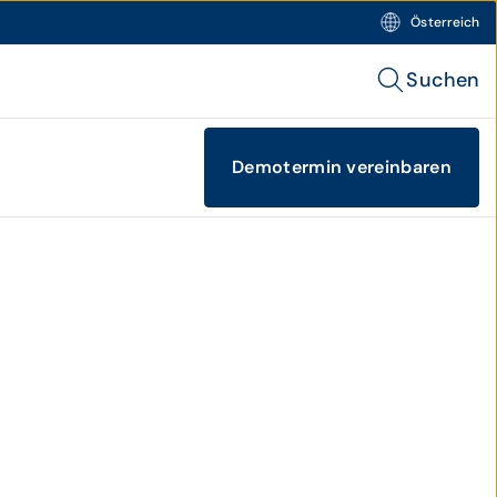
Österreich
Suchen
Demotermin vereinbaren