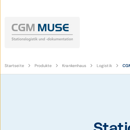
Startseite
Produkte
Krankenhaus
Logistik
CG
Stati