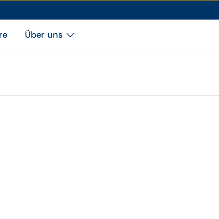
re
Über uns